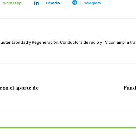
WhatsApp
Linkedin
Telegram
 Sustentabilidad y Regeneración. Conductora de radio y TV con amplia t
con el aporte de
Fund