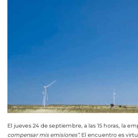
El jueves 24 de septiembre, a las 15 horas, la e
compensar mis emisiones”
. El encuentro es virt