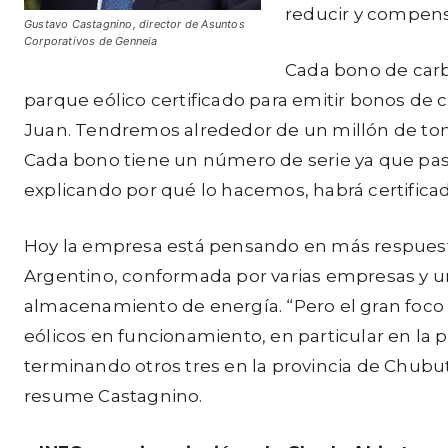
reducir y compens
Gustavo Castagnino, director de Asuntos
Corporativos de Genneia
Cada bono de carb
parque eólico certificado para emitir bonos de
Juan. Tendremos alrededor de un millón de ton
Cada bono tiene un número de serie ya que pas
explicando por qué lo hacemos, habrá certificad
Hoy la empresa está pensando en más respuest
Argentino, conformada por varias empresas y un
almacenamiento de energía. “Pero el gran foco d
eólicos en funcionamiento, en particular en la 
terminando otros tres en la provincia de Chubu
resume Castagnino.