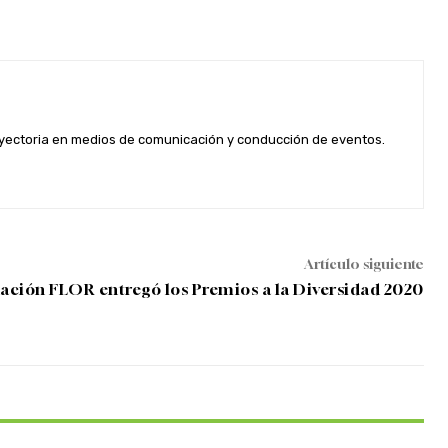
rayectoria en medios de comunicación y conducción de eventos.
Artículo siguiente
ación FLOR entregó los Premios a la Diversidad 2020