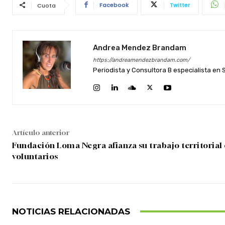
Facebook
Twitter
Cuota
Andrea Mendez Brandam
https://andreamendezbrandam.com/
Periodista y Consultora B especialista en
Artículo anterior
Fundación Loma Negra afianza su trabajo territorial 
voluntarios
NOTICIAS RELACIONADAS