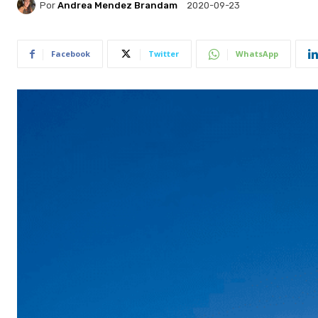
Por
Andrea Mendez Brandam
2020-09-23
Facebook
Twitter
WhatsApp