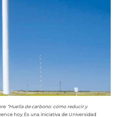
obre
“Huella de carbono: cómo reducir y
 vence hoy. Es una iniciativa de Universidad