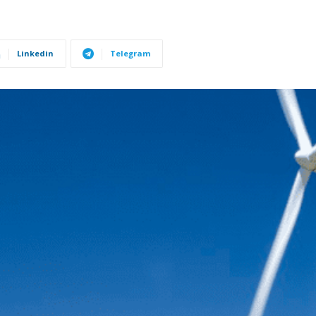
Linkedin
Telegram