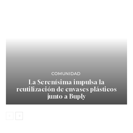
COMUNIDAD
La Serenísima impulsa la
reutilización de envases plásticos
junto a Buply