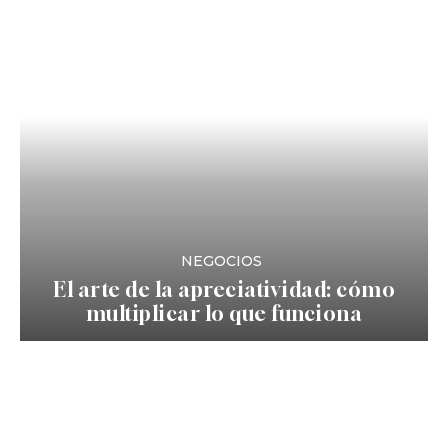
NEGOCIOS
El arte de la apreciatividad: cómo
multiplicar lo que funciona