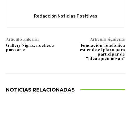
Redacción Noticias Positivas
Artículo anterior
Artículo siguiente
Gallery Nights, noches a
Fundación Telefónica
puro arte
extiende el plazo para
participar de
“Ideasqueinnovan”
NOTICIAS RELACIONADAS