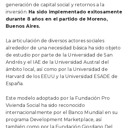
generación de capital social y retornos a la
inversión.
Ha sido implementado exitosamente
durante 8 años en el partido de Moreno,
Buenos Aires.
La articulación de diversos actores sociales
alrededor de una necesidad básica ha sido objeto
de estudio por parte de la Universidad de San
Andrés y el IAE de la Universidad Austral del
ámbito local, así como por la Universidad de
Harvard de los EEUU y la Universidad ESADE de
España.
Este modelo adoptado por la Fundación Pro
Vivienda Social ha sido reconocido
internacionalmente por el Banco Mundial en su
programa Development Marketplace, así
también como por la Fundación Giordano Del