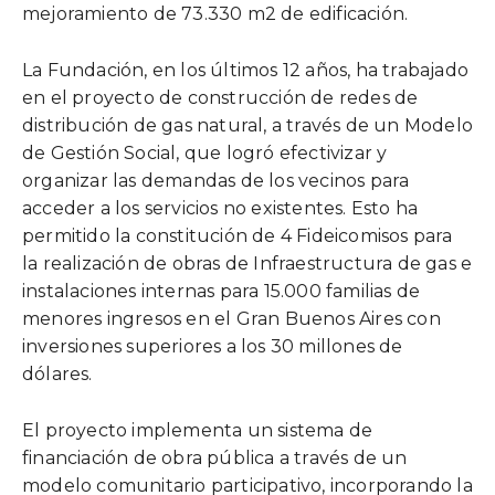
mejoramiento de 73.330 m2 de edificación.
La Fundación, en los últimos 12 años, ha trabajado
en el proyecto de construcción de redes de
distribución de gas natural, a través de un Modelo
de Gestión Social, que logró efectivizar y
organizar las demandas de los vecinos para
acceder a los servicios no existentes. Esto ha
permitido la constitución de 4 Fideicomisos para
la realización de obras de Infraestructura de gas e
instalaciones internas para 15.000 familias de
menores ingresos en el Gran Buenos Aires con
inversiones superiores a los 30 millones de
dólares.
El proyecto implementa un sistema de
financiación de obra pública a través de un
modelo comunitario participativo, incorporando la