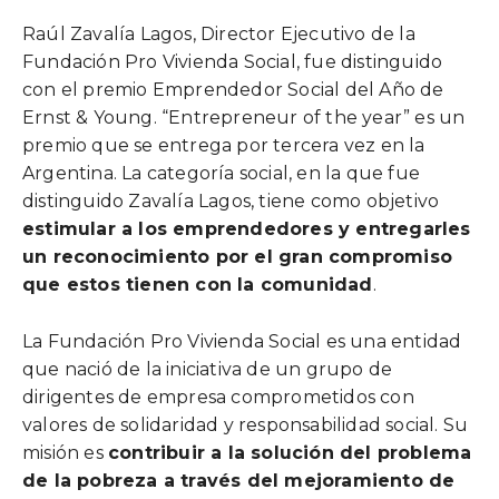
Raúl Zavalía Lagos, Director Ejecutivo de la
Fundación Pro Vivienda Social, fue distinguido
con el premio Emprendedor Social del Año de
Ernst & Young. “Entrepreneur of the year” es un
premio que se entrega por tercera vez en la
Argentina. La categoría social, en la que fue
distinguido Zavalía Lagos, tiene como objetivo
estimular a los emprendedores y entregarles
un reconocimiento por el gran compromiso
que estos tienen con la comunidad
.
La Fundación Pro Vivienda Social es una entidad
que nació de la iniciativa de un grupo de
dirigentes de empresa comprometidos con
valores de solidaridad y responsabilidad social. Su
misión es
contribuir a la solución del problema
de la pobreza a través del mejoramiento de