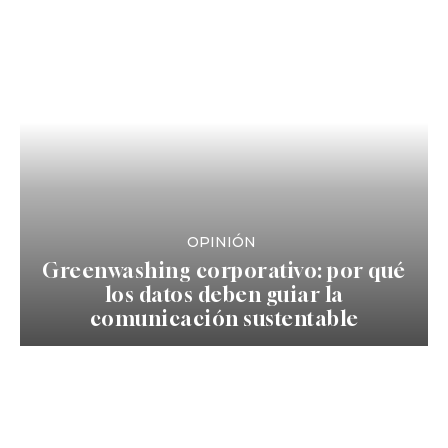
OPINIÓN
Greenwashing corporativo: por qué
los datos deben guiar la
comunicación sustentable