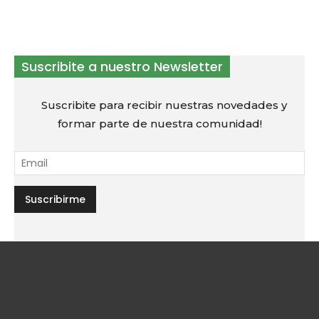
Suscribite a nuestro Newsletter
Suscribite para recibir nuestras novedades y
formar parte de nuestra comunidad!