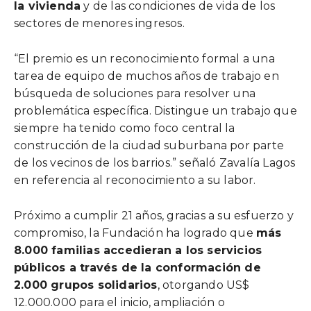
la vivienda
y de las condiciones de vida de los
sectores de menores ingresos.
“El premio es un reconocimiento formal a una
tarea de equipo de muchos años de trabajo en
búsqueda de soluciones para resolver una
problemática específica. Distingue un trabajo que
siempre ha tenido como foco central la
construcción de la ciudad suburbana por parte
de los vecinos de los barrios.” señaló Zavalía Lagos
en referencia al reconocimiento a su labor.
Próximo a cumplir 21 años, gracias a su esfuerzo y
compromiso, la Fundación ha logrado que
más
8.000 familias accedieran a los servicios
públicos a través de la conformación de
2.000 grupos solidarios
, otorgando US$
12.000.000 para el inicio, ampliación o