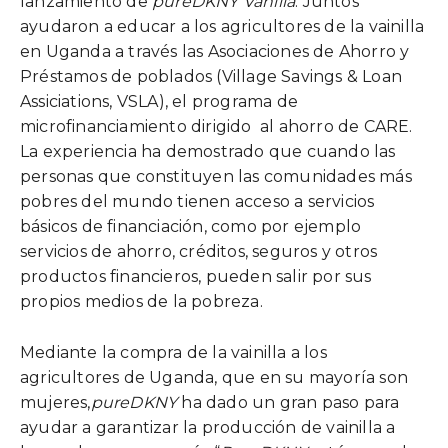
lanzamiento de
pureDKNY Vanilla
. Juntos
ayudaron a educar a los agricultores de la vainilla
en Uganda a través las Asociaciones de Ahorro y
Préstamos de poblados (Village Savings & Loan
Assiciations, VSLA), el programa de
microfinanciamiento dirigido al ahorro de CARE.
La experiencia ha demostrado que cuando las
personas que constituyen las comunidades más
pobres del mundo tienen acceso a servicios
básicos de financiación, como por ejemplo
servicios de ahorro, créditos, seguros y otros
productos financieros, pueden salir por sus
propios medios de la pobreza.
Mediante la compra de la vainilla a los
agricultores de Uganda, que en su mayoría son
mujeres,
pureDKNY
ha dado un gran paso para
ayudar a garantizar la producción de vainilla a