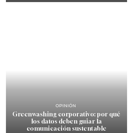
OPINIÓN
Greenwashing corporativo: por qué
los datos deben guiar la
comunicación sustentable