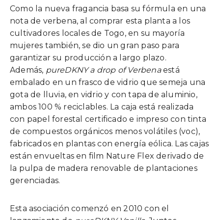
Como la nueva fragancia basa su fórmula en una
nota de verbena, al comprar esta planta a los
cultivadores locales de Togo, en su mayoría
mujeres también, se dio un gran paso para
garantizar su producción a largo plazo.
Además,
pureDKNY a drop of Verbena
está
embalado en un frasco de vidrio que semeja una
gota de lluvia, en vidrio y con tapa de aluminio,
ambos 100 % reciclables. La caja está realizada
con papel forestal certificado e impreso con tinta
de compuestos orgánicos menos volátiles (voc),
fabricados en plantas con energía eólica. Las cajas
están envueltas en film Nature Flex derivado de
la pulpa de madera renovable de plantaciones
gerenciadas.
Esta asociación comenzó en 2010 con el