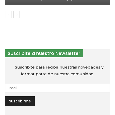
Suscribite a nuestro Newsletter
Suscribite para recibir nuestras novedades y
formar parte de nuestra comunidad!