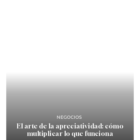
NEGOCIOS
El arte de la apreciatividad: cómo
multiplicar lo que funciona