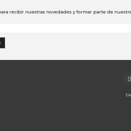
ara recibir nuestras novedades y formar parte de nuest
Co