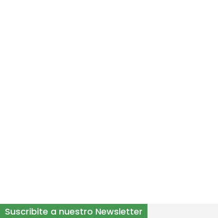
Suscribite a nuestro Newsletter