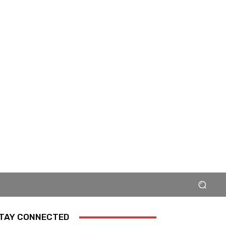
TAY CONNECTED