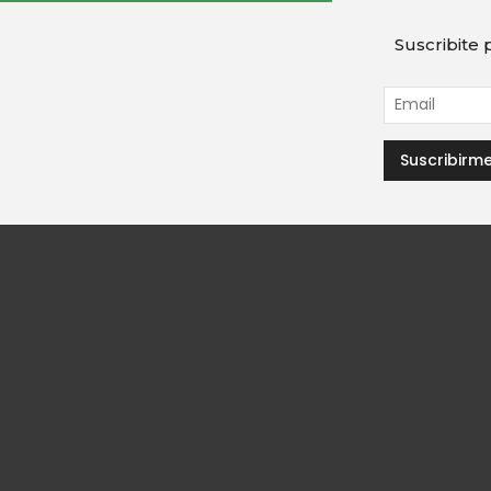
Suscribite p