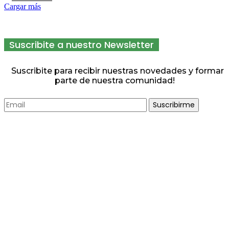
Cargar más
Suscribite a nuestro Newsletter
Suscribite para recibir nuestras novedades y formar
parte de nuestra comunidad!