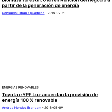
partir de la generación de energía
Consuelo Bilbao / @cebilba
-
2018-09-11
ENERGIAS RENOVABLES
Toyota e YPF Luz acuerdan la provisión de
energía 100 % renovable
Andrea Mendez Brandam
-
2018-08-09