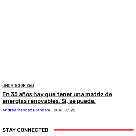
UNCATEGORIZED
En 35 años hay que tener una matriz de
energías renovables. Sí, se puede.
Andrea Mendez Brandam
-
2016-07-26
STAY CONNECTED