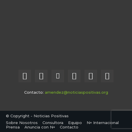
Contacto:
amendez@noticiaspositivas.org
© Copyright - Noticias Positivas
Sobre Nosotros
Consultora
Equipo
N+ Internacional
Prensa
Anuncia con N+
Contacto