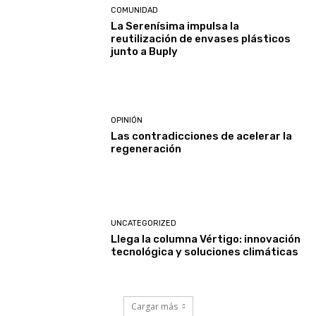
COMUNIDAD
La Serenísima impulsa la
reutilización de envases plásticos
junto a Buply
OPINIÓN
Las contradicciones de acelerar la
regeneración
UNCATEGORIZED
Llega la columna Vértigo: innovación
tecnológica y soluciones climáticas
Cargar más