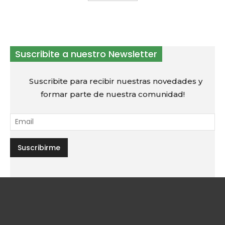
Suscribite a nuestro Newsletter
Suscribite para recibir nuestras novedades y
formar parte de nuestra comunidad!