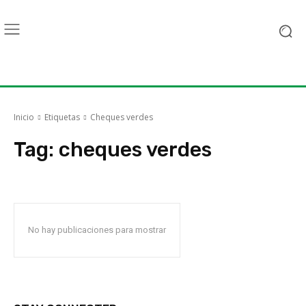
Inicio
Etiquetas
Cheques verdes
Tag:
cheques verdes
No hay publicaciones para mostrar