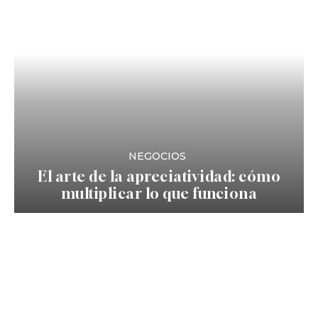
NEGOCIOS
El arte de la apreciatividad: cómo
multiplicar lo que funciona