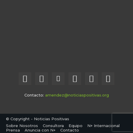
Contacto:
amendez@noticiaspositivas.org
© Copyright - Noticias Positivas
Sobre Nosotros
Consultora
Equipo
N+ Internacional
Prensa
Anuncia con N+
Contacto