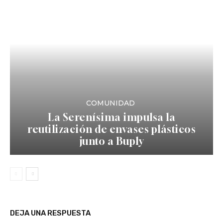
COMUNIDAD
La Serenísima impulsa la
reutilización de envases plásticos
junto a Buply
DEJA UNA RESPUESTA