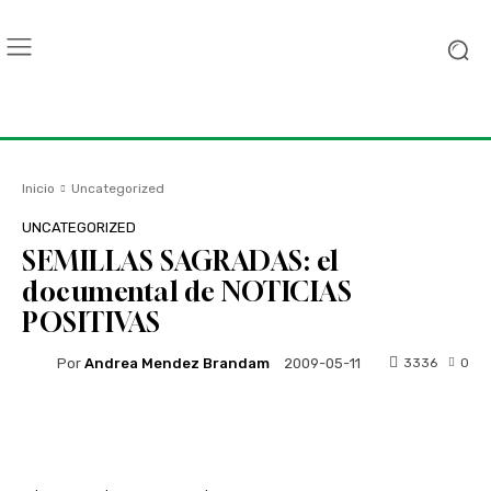
Inicio
Uncategorized
UNCATEGORIZED
SEMILLAS SAGRADAS: el
documental de NOTICIAS
POSITIVAS
Por
Andrea Mendez Brandam
3336
0
2009-05-11
Facebook
Twitter
WhatsApp