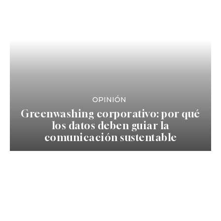
OPINIÓN
Greenwashing corporativo: por qué
los datos deben guiar la
comunicación sustentable