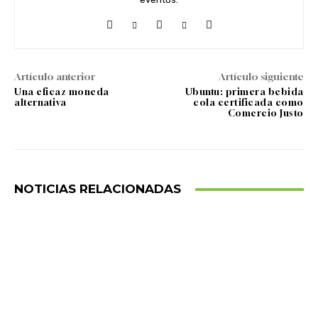
Artículo anterior
Artículo siguiente
Una eficaz moneda
Ubuntu: primera bebida
alternativa
cola certificada como
Comercio Justo
NOTICIAS RELACIONADAS