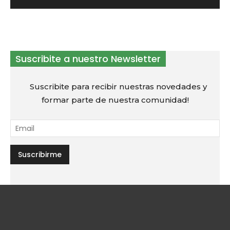
Suscribite a nuestro Newsletter
Suscribite para recibir nuestras novedades y
formar parte de nuestra comunidad!