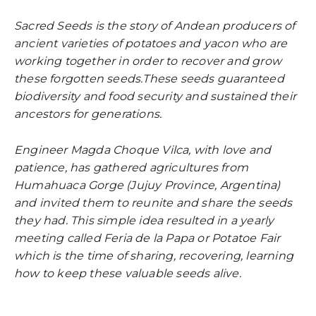
Sacred Seeds is the story of Andean producers of
ancient varieties of potatoes and yacon who are
working together in order to recover and grow
these forgotten seeds.These seeds guaranteed
biodiversity and food security and sustained their
ancestors for generations.
Engineer Magda Choque Vilca, with love and
patience, has gathered agricultures from
Humahuaca Gorge (Jujuy Province, Argentina)
and invited them to reunite and share the seeds
they had. This simple idea resulted in a yearly
meeting called Feria de la Papa or Potatoe Fair
which is the time of sharing, recovering, learning
how to keep these valuable seeds alive.