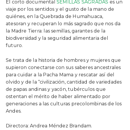
El corto documental
SEMILLAS SAGRADAS
es un
viaje por los sentidos y el gusto de la mano de
quiénes, en la Quebrada de Humahuaca,
atesoran y recuperan lo más sagrado que nos da
la Madre Tierra: las semillas, garantes de la
biodiversidad y la seguridad alimentaria del
futuro.
Se trata de la historia de hombres y mujeres que
supieron conectarse con sus saberes ancestrales
para cuidar a la Pacha Mama y rescatar así del
olvido y de la “civilización, cantidad de variedades
de papas andinas y yacón, tubérculos que
ostentan el mérito de haber alimentado por
generaciones a las culturas precolombinas de los
Andes.
Directora: Andrea Méndez Brandam.