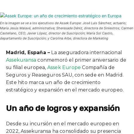
En la imagen se ve a los ejecutivos de Assek Europe: José Luis Sánchez, actuario;
María Jesús Malavé, administrativa; Sheresade Déniz, directora de Siniestros; Carmen
Castellano, CEO; Javier López, director de Suscripción; María Sol Castro,
departamento de Suscripción; y Carolina Arbe, directora de Marketing
Madrid, España –
La aseguradora internacional
Assekuransa
conmemoró el primer aniversario de
su filial europea,
Assek Europe
Compañía de
Seguros y Reaseguros SAU, con sede en Madrid.
Este hito marca un año de crecimiento
estratégico y expansión en el mercado europeo.
Un año de logros y expansión
Desde su incursión en el mercado europeo en
2022, Assekuransa ha consolidado su presencia