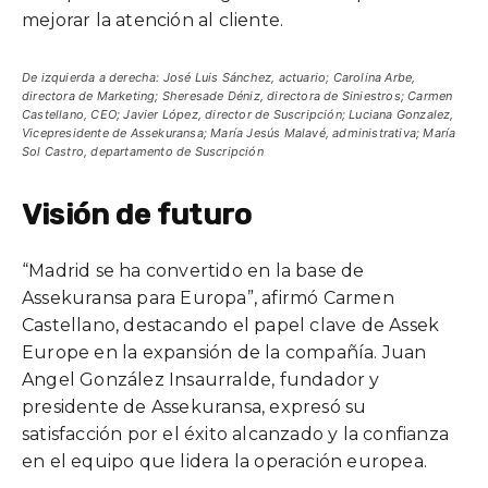
mejorar la atención al cliente.
De izquierda a derecha: José Luis Sánchez, actuario; Carolina Arbe,
directora de Marketing; Sheresade Déniz, directora de Siniestros; Carmen
Castellano, CEO; Javier López, director de Suscripción; Luciana Gonzalez,
Vicepresidente de Assekuransa; María Jesús Malavé, administrativa; María
Sol Castro, departamento de Suscripción
Visión de futuro
“Madrid se ha convertido en la base de
Assekuransa para Europa”, afirmó Carmen
Castellano, destacando el papel clave de Assek
Europe en la expansión de la compañía. Juan
Angel González Insaurralde, fundador y
presidente de Assekuransa, expresó su
satisfacción por el éxito alcanzado y la confianza
en el equipo que lidera la operación europea.