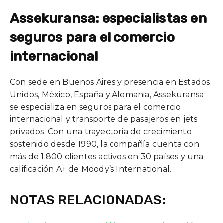
Assekuransa: especialistas en
seguros para el comercio
internacional
Con sede en Buenos Aires y presencia en Estados
Unidos, México, España y Alemania, Assekuransa
se especializa en seguros para el comercio
internacional y transporte de pasajeros en jets
privados. Con una trayectoria de crecimiento
sostenido desde 1990, la compañía cuenta con
más de 1.800 clientes activos en 30 países y una
calificación A+ de Moody’s International.
NOTAS RELACIONADAS: