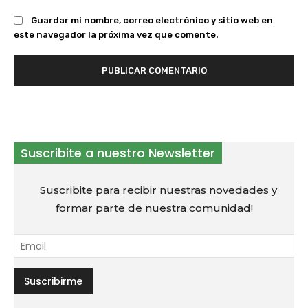
Guardar mi nombre, correo electrónico y sitio web en
este navegador la próxima vez que comente.
Suscribite a nuestro Newsletter
Suscribite para recibir nuestras novedades y
formar parte de nuestra comunidad!