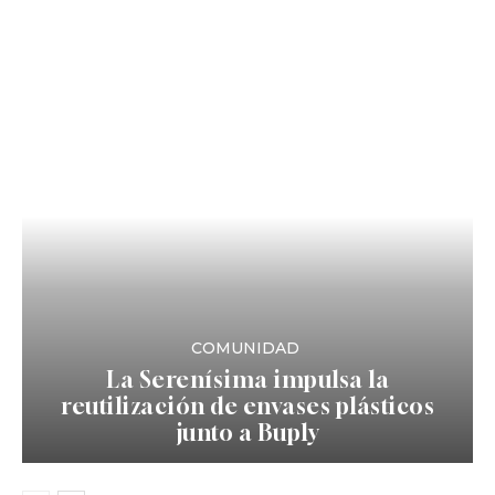
COMUNIDAD
La Serenísima impulsa la
reutilización de envases plásticos
junto a Buply