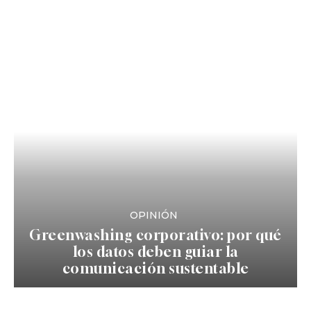
OPINIÓN
Greenwashing corporativo: por qué
los datos deben guiar la
comunicación sustentable