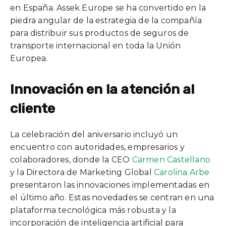
en España. Assek Europe se ha convertido en la
piedra angular de la estrategia de la compañía
para distribuir sus productos de seguros de
transporte internacional en toda la Unión
Europea.
Innovación en la atención al
cliente
La celebración del aniversario incluyó un
encuentro con autoridades, empresarios y
colaboradores, donde la CEO
Carmen Castellano
y la Directora de Marketing Global
Carolina Arbe
presentaron las innovaciones implementadas en
el último año. Estas novedades se centran en una
plataforma tecnológica más robusta y la
incorporación de inteligencia artificial para