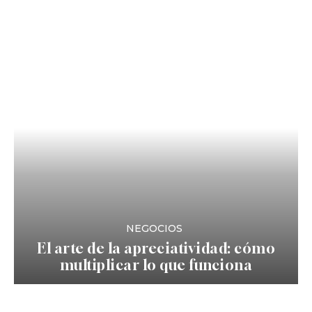
NEGOCIOS
El arte de la apreciatividad: cómo
multiplicar lo que funciona