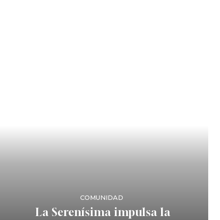
COMUNIDAD
La Serenísima impulsa la