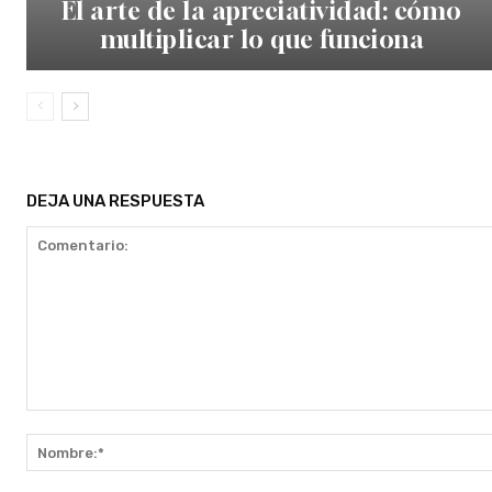
El arte de la apreciatividad: cómo
multiplicar lo que funciona
DEJA UNA RESPUESTA
Comentario: