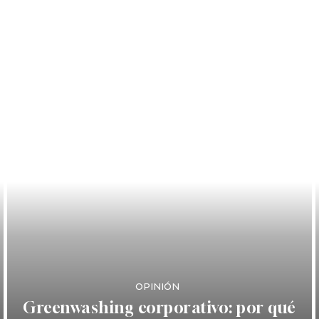
OPINIÓN
Greenwashing corporativo: por qué