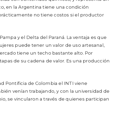
co, en la Argentina tiene una condición
rácticamente no tiene costos si el productor
 Pampa y el Delta del Paraná. La ventaja es que
ujeres puede tener un valor de uso artesanal,
ercado tiene un techo bastante alto. Por
tapas de su cadena de valor. Es una producción
ad Pontificia de Colombia el INTI viene
bién venían trabajando, y con la universidad de
, se vincularon a través de quienes participan