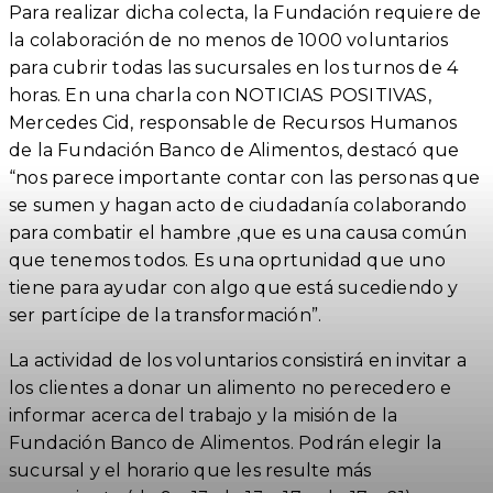
Para realizar dicha colecta, la Fundación requiere de
la colaboración de no menos de 1000 voluntarios
para cubrir todas las sucursales en los turnos de 4
horas. En una charla con NOTICIAS POSITIVAS,
Mercedes Cid, responsable de Recursos Humanos
de la Fundación Banco de Alimentos, destacó que
“nos parece importante contar con las personas que
se sumen y hagan acto de ciudadanía colaborando
para combatir el hambre ,que es una causa común
que tenemos todos. Es una oprtunidad que uno
tiene para ayudar con algo que está sucediendo y
ser partícipe de la transformación”.
La actividad de los voluntarios consistirá en invitar a
los clientes a donar un alimento no perecedero e
informar acerca del trabajo y la misión de la
Fundación Banco de Alimentos. Podrán elegir la
sucursal y el horario que les resulte más