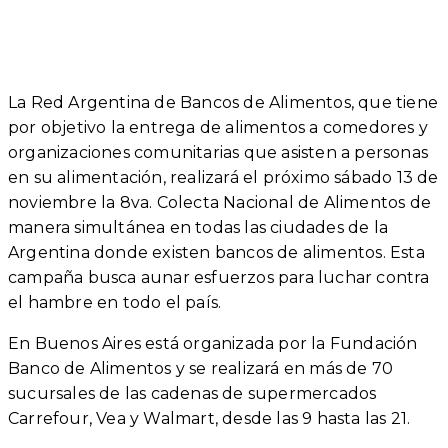
La Red Argentina de Bancos de Alimentos, que tiene
por objetivo la entrega de alimentos a comedores y
organizaciones comunitarias que asisten a personas
en su alimentación, realizará el próximo sábado 13 de
noviembre la 8va. Colecta Nacional de Alimentos de
manera simultánea en todas las ciudades de la
Argentina donde existen bancos de alimentos. Esta
campaña busca aunar esfuerzos para luchar contra
el hambre en todo el país.
En Buenos Aires está organizada por la Fundación
Banco de Alimentos y se realizará en más de 70
sucursales de las cadenas de supermercados
Carrefour, Vea y Walmart, desde las 9 hasta las 21.