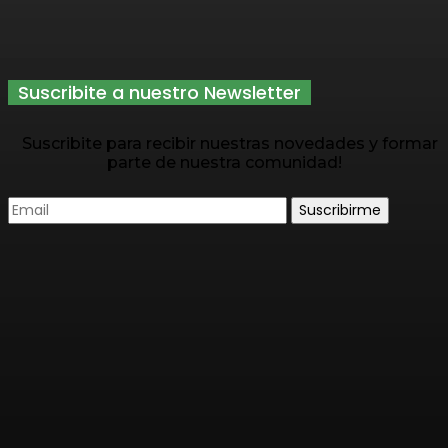
Suscribite a nuestro Newsletter
Suscribite para recibir nuestras novedades y formar
parte de nuestra comunidad!