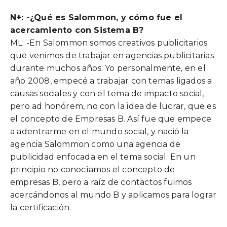
N+: -¿Qué es Salommon, y cómo fue el
acercamiento con Sistema B?
ML: -En Salommon somos creativos publicitarios
que venimos de trabajar en agencias publicitarias
durante muchos años. Yo personalmente, en el
año 2008, empecé a trabajar con temas ligados a
causas sociales y con el tema de impacto social,
pero ad honórem, no con la idea de lucrar, que es
el concepto de Empresas B. Así fue que empece
a adentrarme en el mundo social, y nació la
agencia Salommon como una agencia de
publicidad enfocada en el tema social. En un
principio no conocíamos el concepto de
empresas B, pero a raíz de contactos fuimos
acercándonos al mundo B y aplicamos para lograr
la certificación.