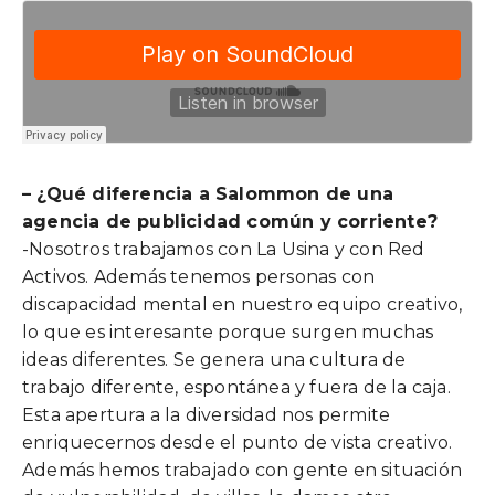
–
¿Qué diferencia a Salommon de una
agencia de publicidad común y corriente?
-Nosotros trabajamos con La Usina y con Red
Activos. Además tenemos personas con
discapacidad mental en nuestro equipo creativo,
lo que es interesante porque surgen muchas
ideas diferentes. Se genera una cultura de
trabajo diferente, espontánea y fuera de la caja.
Esta apertura a la diversidad nos permite
enriquecernos desde el punto de vista creativo.
Además hemos trabajado con gente en situación