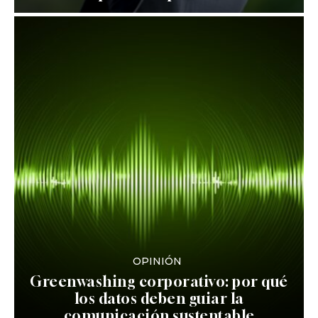
OPINIÓN
Greenwashing corporativo: por qué
los datos deben guiar la
comunicación sustentable