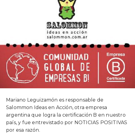
Mariano Leguizamón es responsable de
Salommon Ideas en Acción, otra empresa
argentina que logra la certificación B en nuestro
país, y fue entrevistado por NOTICIAS POSITIVAS
por esa razón.