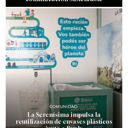
COMUNIDAD
La Serenísima impulsa la
reutilización de envases plásticos