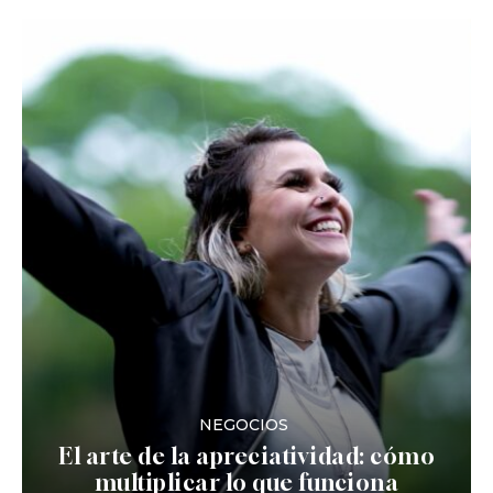
NEGOCIOS
El arte de la apreciatividad: cómo
multiplicar lo que funciona