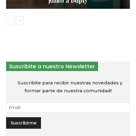
junto a Buply
Suscribite a nuestro Newsletter
Suscribite para recibir nuestras novedades y
formar parte de nuestra comunidad!