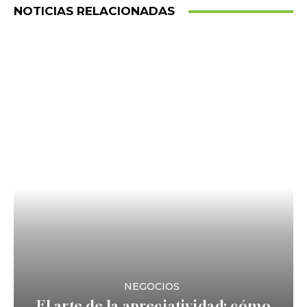
NOTICIAS RELACIONADAS
NEGOCIOS
El arte de la apreciatividad: cómo