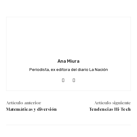
Facebook
Twitter
WhatsApp
Ana Miura
Periodista, ex editora del diario La Nación
Artículo anterior
Artículo siguiente
Matemáticas y diversión
Tendencias Hi-Tech