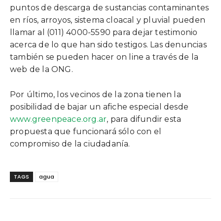
puntos de descarga de sustancias contaminantes
en ríos, arroyos, sistema cloacal y pluvial pueden
llamar al (011) 4000-5590 para dejar testimonio
acerca de lo que han sido testigos. Las denuncias
también se pueden hacer on line a través de la
web de la ONG.
Por último, los vecinos de la zona tienen la
posibilidad de bajar un afiche especial desde
www.greenpeace.org.ar
, para difundir esta
propuesta que funcionará sólo con el
compromiso de la ciudadanía.
TAGS
agua