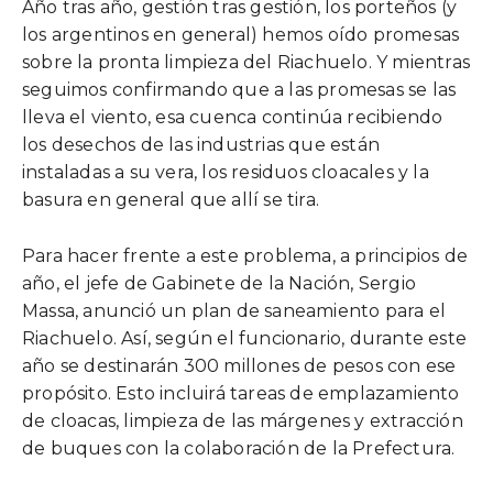
Año tras año, gestión tras gestión, los porteños (y
los argentinos en general) hemos oído promesas
sobre la pronta limpieza del Riachuelo. Y mientras
seguimos confirmando que a las promesas se las
lleva el viento, esa cuenca continúa recibiendo
los desechos de las industrias que están
instaladas a su vera, los residuos cloacales y la
basura en general que allí se tira.
Para hacer frente a este problema, a principios de
año, el jefe de Gabinete de la Nación, Sergio
Massa, anunció un plan de saneamiento para el
Riachuelo. Así, según el funcionario, durante este
año se destinarán 300 millones de pesos con ese
propósito. Esto incluirá tareas de emplazamiento
de cloacas, limpieza de las márgenes y extracción
de buques con la colaboración de la Prefectura.