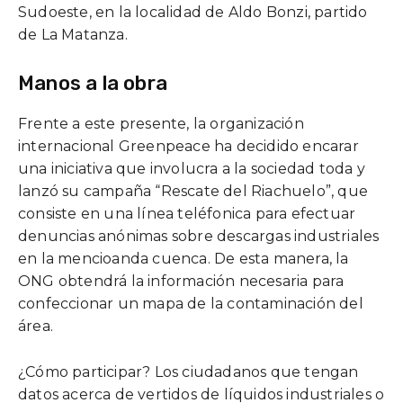
Sudoeste, en la localidad de Aldo Bonzi, partido
de La Matanza.
Manos a la obra
Frente a este presente, la organización
internacional Greenpeace ha decidido encarar
una iniciativa que involucra a la sociedad toda y
lanzó su campaña “Rescate del Riachuelo”, que
consiste en una línea teléfonica para efectuar
denuncias anónimas sobre descargas industriales
en la mencioanda cuenca. De esta manera, la
ONG obtendrá la información necesaria para
confeccionar un mapa de la contaminación del
área.
¿Cómo participar? Los ciudadanos que tengan
datos acerca de vertidos de líquidos industriales o