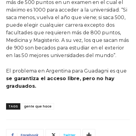
más de 500 puntos en un examen en el cual el
máximo es 1000 para acceder a la universidad. “Si
saca menos, vuelva el año que viene; si saca 500,
puede elegir cualquier carrera excepto dos
facultades que requieren más de 800 puntos,
Medicina y Magisterio. A su vez, los que sacan más
de 900 son becados para estudiar en el exterior
en las 50 mejores universidades del mundo”.
El problema en Argentina para Guadagni es que
se garantiza el acceso libre, pero no hay
graduados.
TAGS
gente que hace
Facebook
Twitter