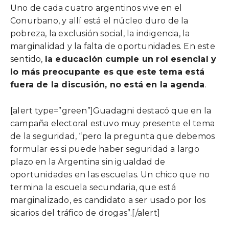
Uno de cada cuatro argentinos vive en el
Conurbano, y allí está el núcleo duro de la
pobreza, la exclusión social, la indigencia, la
marginalidad y la falta de oportunidades. En este
sentido,
la educación cumple un rol esencial y
lo más preocupante es que este tema está
fuera de la discusión, no está en la agenda
.
[alert type=”green”]Guadagni destacó que en la
campaña electoral estuvo muy presente el tema
de la seguridad, “pero la pregunta que debemos
formular es si puede haber seguridad a largo
plazo en la Argentina sin igualdad de
oportunidades en las escuelas. Un chico que no
termina la escuela secundaria, que está
marginalizado, es candidato a ser usado por los
sicarios del tráfico de drogas”.[/alert]