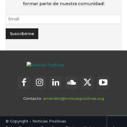
formar parte de nuestra comunidad!
Contacto:
amendez@noticiaspositivas.org
© Copyright - Noticias Positivas