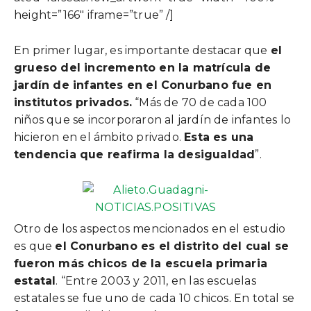
height=”166″ iframe=”true” /]
En primer lugar, es importante destacar que
el
grueso del incremento en la matrícula de
jardín de infantes en el Conurbano fue en
institutos privados.
“Más de 70 de cada 100
niños que se incorporaron al jardín de infantes lo
hicieron en el ámbito privado.
Esta es una
tendencia que reafirma la desigualdad
”.
Otro de los aspectos mencionados en el estudio
es que
el Conurbano es el distrito del cual se
fueron más chicos de la escuela primaria
estatal
. “Entre 2003 y 2011, en las escuelas
estatales se fue uno de cada 10 chicos. En total se