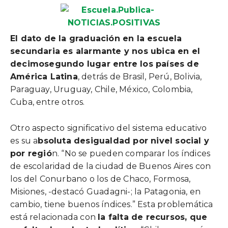
El dato de la graduación en la escuela
secundaria es alarmante y nos ubica en el
decimosegundo lugar entre los países de
América Latina
, detrás de Brasil, Perú, Bolivia,
Paraguay, Uruguay, Chile, México, Colombia,
Cuba, entre otros.
Otro aspecto significativo del sistema educativo
es su a
bsoluta desigualdad por nivel social y
por regió
n. “No se pueden comparar los índices
de escolaridad de la ciudad de Buenos Aires con
los del Conurbano o los de Chaco, Formosa,
Misiones, -destacó Guadagni-; la Patagonia, en
cambio, tiene buenos índices.” Esta problemática
está relacionada con
la falta de recursos, que