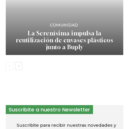
COMUNIDAD
La Serenísima impulsa la
reutilización de envases plásticos
junto a Buply
Suscribite a nuestro Newsletter
Suscribite para recibir nuestras novedades y