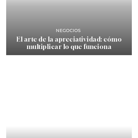
NEGOCIOS
El arte de la apreciatividad: cómo
multiplicar lo que funciona