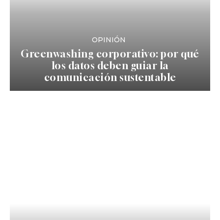
OPINIÓN
Greenwashing corporativo: por qué
los datos deben guiar la
comunicación sustentable