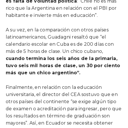
es falta de voluntad política
: “Chile no es más
rico que la Argentina en relación con el PBI por
habitante e invierte más en educación”.
A su vez, en la comparación con otros países
latinoamericanos, Guadagni resaltó que “el
calendario escolar en Cuba es de 200 días con
más de 5 horas de clase. Un chico cubano,
cuando termina los seis años de la primaria,
tuvo seis mil horas de clase, un 30 por ciento
más que un chico argentino”.
Finalmente, en relación con la educación
universitaria, el director del CEA sostuvo que en
otros países del continente “se exige algún tipo
de examen o acreditación para ingresar, pero que
los resultados en término de graduación son
mayores”. Así, en Ecuador se necesita obtener