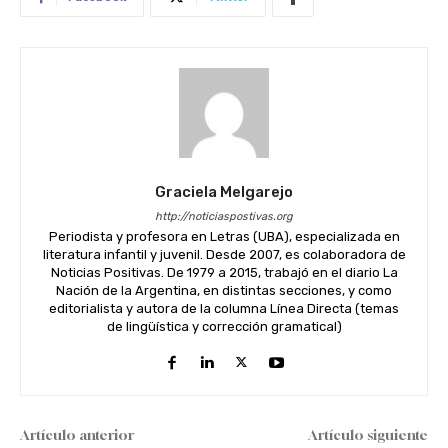
Graciela Melgarejo
http://noticiaspostivas.org
Periodista y profesora en Letras (UBA), especializada en
literatura infantil y juvenil. Desde 2007, es colaboradora de
Noticias Positivas. De 1979 a 2015, trabajó en el diario La
Nación de la Argentina, en distintas secciones, y como
editorialista y autora de la columna Línea Directa (temas
de lingüística y corrección gramatical)
Artículo anterior
Artículo siguiente