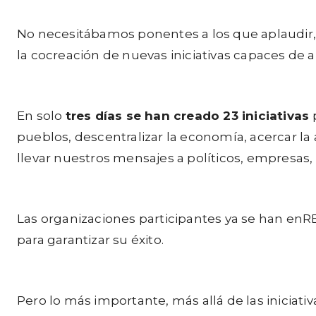
No necesitábamos ponentes a los que aplaudir, 
la cocreación de nuevas iniciativas capaces de 
En solo
tres días se han creado 23 iniciativas
pueblos, descentralizar la economía, acercar la
llevar nuestros mensajes a políticos, empresas
Las organizaciones participantes ya se han 
para garantizar su éxito.
Pero lo más importante, más allá de las inicia