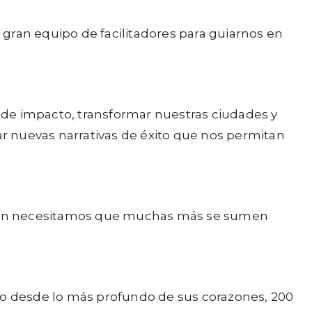
gran equipo de facilitadores para guiarnos en
de impacto, transformar nuestras ciudades y
ar nuevas narrativas de éxito que nos permitan
 aún necesitamos que muchas más se sumen
ado desde lo más profundo de sus corazones, 200