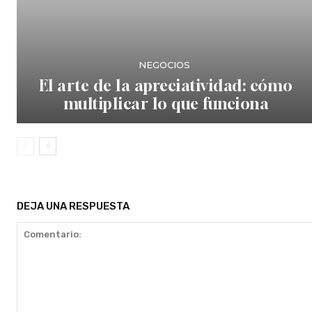
NEGOCIOS
El arte de la apreciatividad: cómo
multiplicar lo que funciona
DEJA UNA RESPUESTA