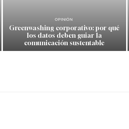
OPINIÓN
Greenwashing corporativo: por qué
los datos deben guiar la
comunicación sustentable