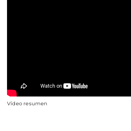
Vídeo resumen