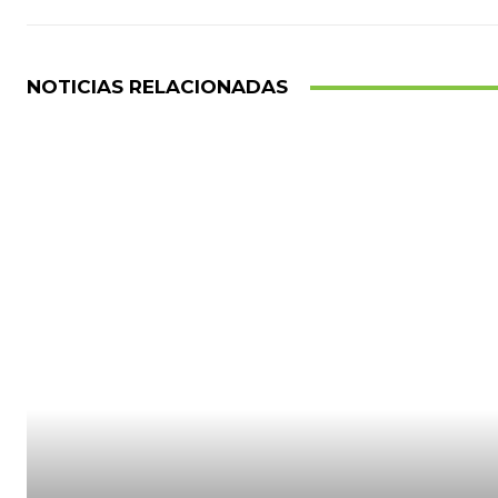
NOTICIAS RELACIONADAS