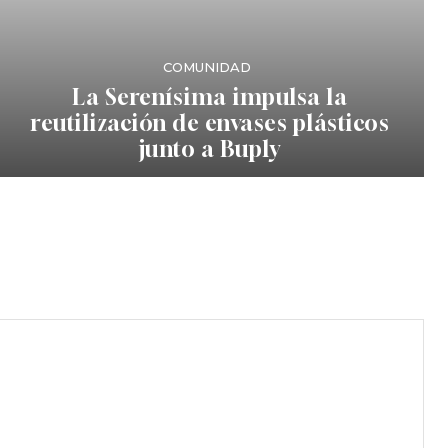
COMUNIDAD
La Serenísima impulsa la
reutilización de envases plásticos
junto a Buply