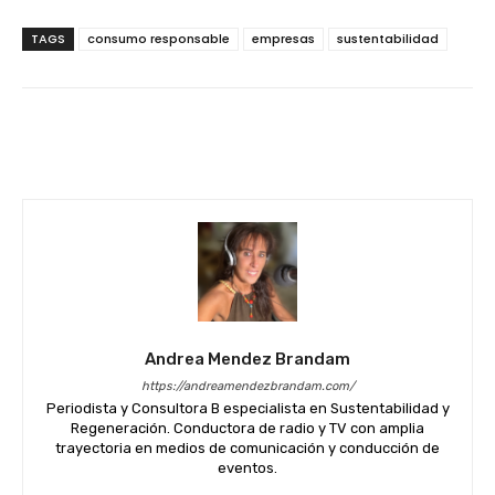
TAGS
consumo responsable
empresas
sustentabilidad
Facebook
Twitter
WhatsApp
Andrea Mendez Brandam
https://andreamendezbrandam.com/
Periodista y Consultora B especialista en Sustentabilidad y
Regeneración. Conductora de radio y TV con amplia
trayectoria en medios de comunicación y conducción de
eventos.