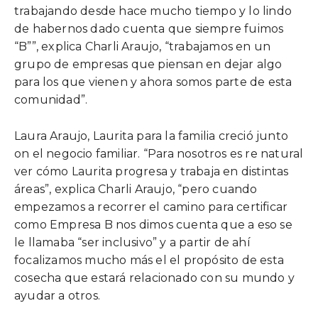
trabajando desde hace mucho tiempo y lo lindo
de habernos dado cuenta que siempre fuimos
“B””, explica Charli Araujo, “trabajamos en un
grupo de empresas que piensan en dejar algo
para los que vienen y ahora somos parte de esta
comunidad”.
Laura Araujo, Laurita para la familia creció junto
on el negocio familiar. “Para nosotros es re natural
ver cómo Laurita progresa y trabaja en distintas
áreas”, explica Charli Araujo, “pero cuando
empezamos a recorrer el camino para certificar
como Empresa B nos dimos cuenta que a eso se
le llamaba “ser inclusivo” y a partir de ahí
focalizamos mucho más el el propósito de esta
cosecha que estará relacionado con su mundo y
ayudar a otros.