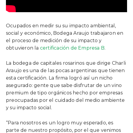
Ocupados en medir su su impacto ambiental,
social y económico, Bodega Araujo trabajaron en
el proceso de medición de su impacto y
obtuvieron la
certificación de Empresa B
.
La bodega de capitales rosarinos que dirige Charli
Araujo es una de las pocas argentinas que tienen
esta certificación. La firma logró así un nicho
asegurado: gente que sabe disfrutar de un vino
premium de tipo orgánicos hecho por empresas
preocupadas por el cuidado del medio ambiente
y su impacto social.
“Para nosotros es un logro muy esperado, es
parte de nuestro propósito, por el que venimos