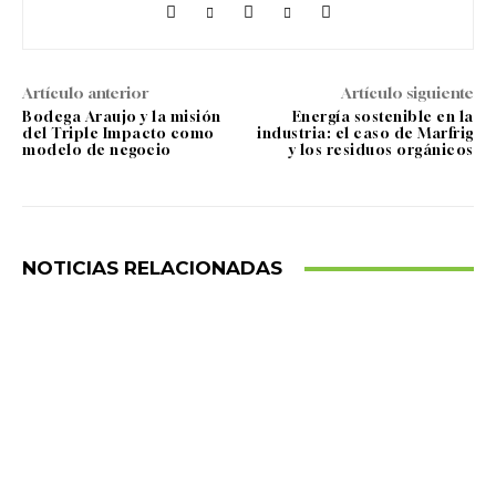
Artículo anterior
Artículo siguiente
Bodega Araujo y la misión
Energía sostenible en la
del Triple Impacto como
industria: el caso de Marfrig
modelo de negocio
y los residuos orgánicos
NOTICIAS RELACIONADAS