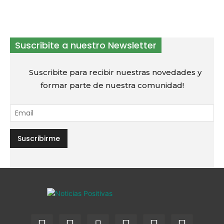
Suscribite a nuestro Newsletter
Suscribite para recibir nuestras novedades y
formar parte de nuestra comunidad!