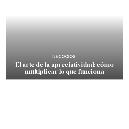
NEGOCIOS
El arte de la apreciatividad: cómo
multiplicar lo que funciona