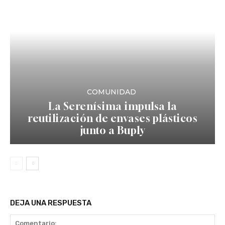
COMUNIDAD
La Serenísima impulsa la
reutilización de envases plásticos
junto a Buply
DEJA UNA RESPUESTA