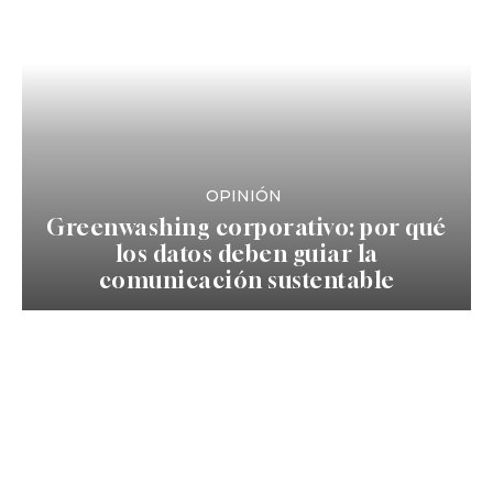
OPINIÓN
Greenwashing corporativo: por qué
los datos deben guiar la
comunicación sustentable