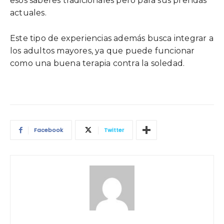
esos saberes tradicionales pero para sus prendas
actuales.
Este tipo de experiencias además busca integrar a
los adultos mayores, ya que puede funcionar
como una buena terapia contra la soledad.
Facebook
Twitter