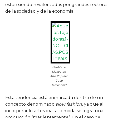
están siendo revalorizados por grandes sectores
de la sociedad y de la economía.
Gentileza
Museo de
Arte Popular
“Josè
Hernández”.
Esta tendencia está enmarcada dentro de un
concepto denominado
slow fashion
, ya que al
incorporar lo artesanal a la moda se logra una
producción “más lentamente”. En el caso de