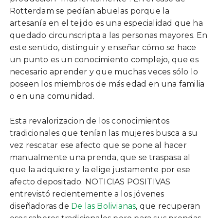
Rotterdam se pedían abuelas porque la
artesanía en el tejido es una especialidad que ha
quedado circunscripta a las personas mayores. En
este sentido, distinguir y enseñar cómo se hace
un punto es un conocimiento complejo, que es
necesario aprender y que muchas veces sólo lo
poseen los miembros de más edad en una familia
o en una comunidad.
Esta revalorizacion de los conocimientos
tradicionales que tenían las mujeres busca a su
vez rescatar ese afecto que se pone al hacer
manualmente una prenda, que se traspasa al
que la adquiere y la elige justamente por ese
afecto depositado. NOTICIAS POSITIVAS
entrevistó recientemente a los jóvenes
diseñadoras de
De las Bolivianas
, que recuperan