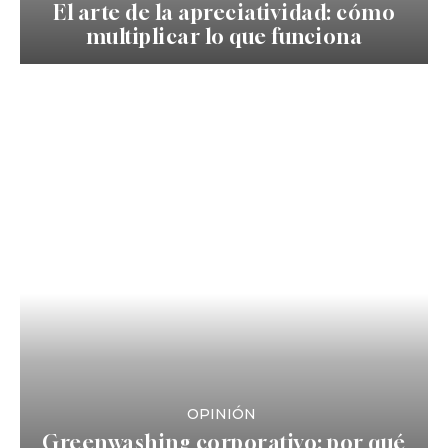
El arte de la apreciatividad: cómo
multiplicar lo que funciona
OPINIÓN
Greenwashing corporativo: por qué