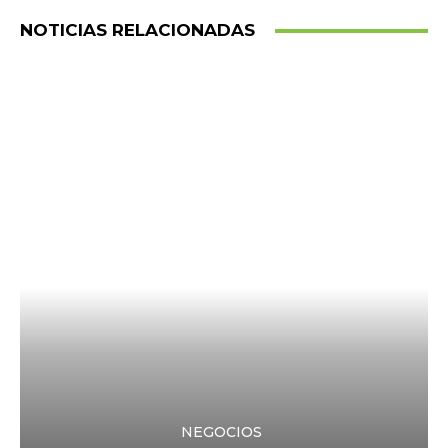
NOTICIAS RELACIONADAS
NEGOCIOS