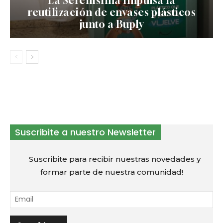
La Serenísima impulsa la
reutilización de envases plásticos
junto a Buply
Suscribite a nuestro Newsletter
Suscribite para recibir nuestras novedades y
formar parte de nuestra comunidad!