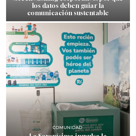
los datos deben guiar la
comunicación sustentable
COMUNIDAD