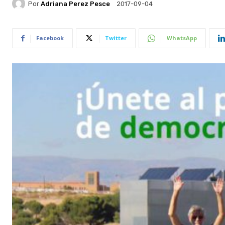
Por
Adriana Perez Pesce
2017-09-04
Facebook
Twitter
WhatsApp