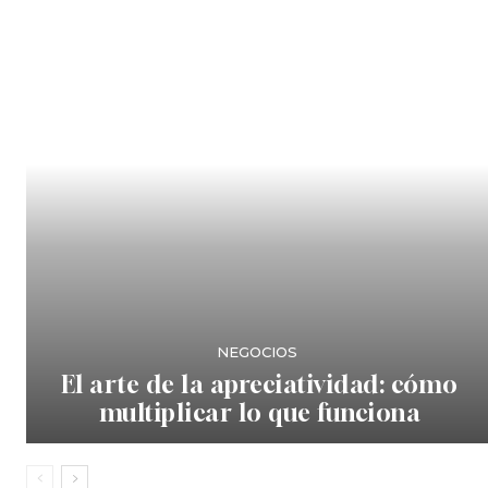
NEGOCIOS
El arte de la apreciatividad: cómo
multiplicar lo que funciona