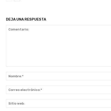
DEJA UNA RESPUESTA
Comentario: