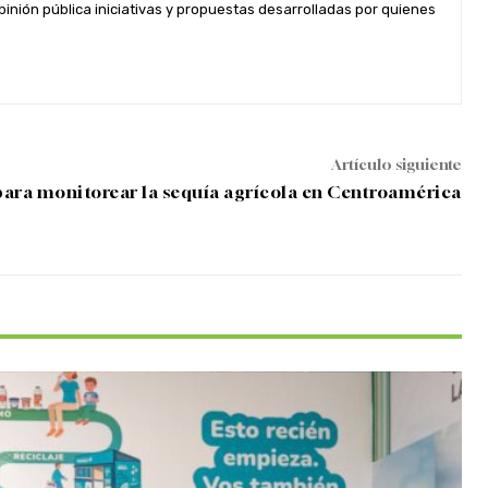
inión pública iniciativas y propuestas desarrolladas por quienes
Artículo siguiente
para monitorear la sequía agrícola en Centroamérica