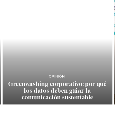
OPINIÓN
Greenwashing corporativo: por qué
los datos deben guiar la
comunicación sustentable