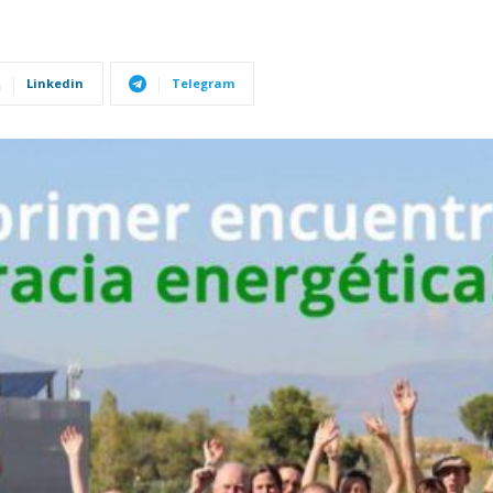
Linkedin
Telegram