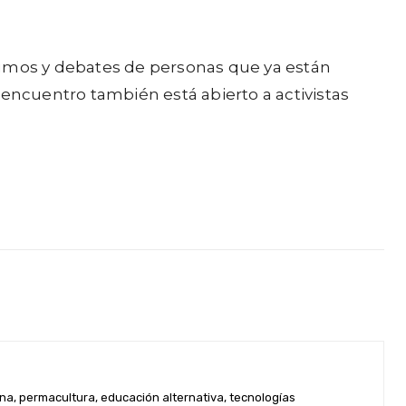
insumos y debates de personas que ya están
encuentro también está abierto a activistas
na, permacultura, educación alternativa, tecnologías