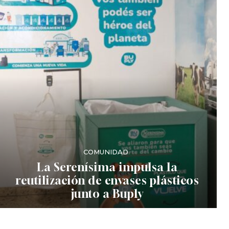
COMUNIDAD
La Serenísima impulsa la
reutilización de envases plásticos
junto a Buply