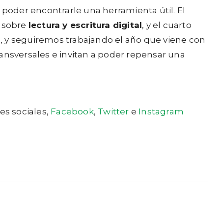
 poder encontrarle una herramienta útil. El
ta sobre
lectura y escritura digital
, y el cuarto
, y seguiremos trabajando el año que viene con
ansversales e invitan a poder repensar una
es sociales,
Facebook
,
Twitter
e
Instagram