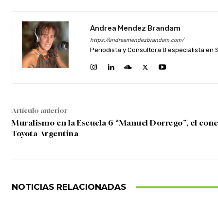
Andrea Mendez Brandam
https://andreamendezbrandam.com/
Periodista y Consultora B especialista en
Artículo anterior
Muralismo en la Escuela 6 “Manuel Dorrego”, el con
Toyota Argentina
NOTICIAS RELACIONADAS