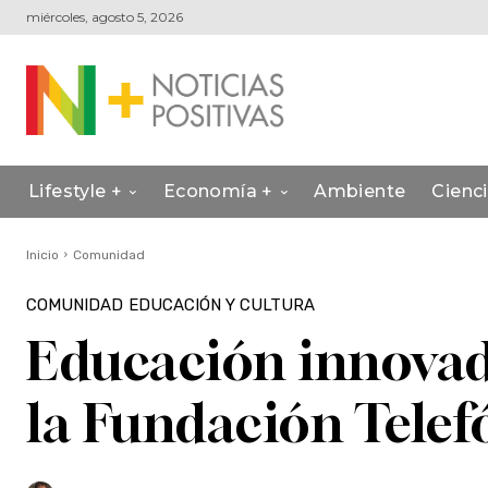
miércoles, agosto 5, 2026
Lifestyle +
Economía +
Ambiente
Cienc
Inicio
Comunidad
COMUNIDAD
EDUCACIÓN Y CULTURA
Educación innovador
la Fundación Telef