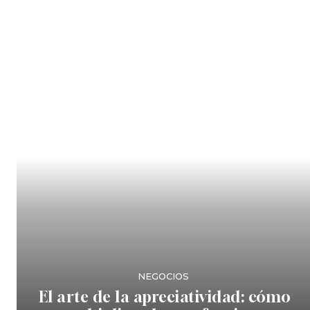
NEGOCIOS
El arte de la apreciatividad: cómo