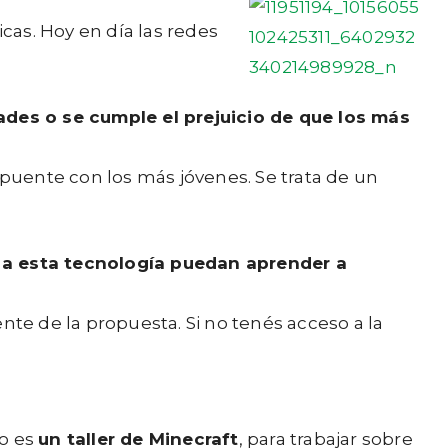
cas. Hoy en día las redes
ades o se cumple el prejuicio de que los más
puente con los más jóvenes. Se trata de un
 a esta tecnología puedan aprender a
nte de la propuesta. Si no tenés acceso a la
no es
un taller de Minecraft
, para trabajar sobre