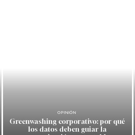
OPINIÓN
Greenwashing corporativo: por qué
los datos deben guiar la