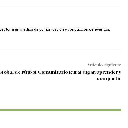
rayectoria en medios de comunicación y conducción de eventos.
Artículo siguiente
lobal de Fútbol Comunitario Rural Jugar, aprender y
compartir