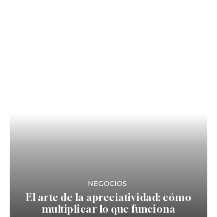
NEGOCIOS
El arte de la apreciatividad: cómo
multiplicar lo que funciona