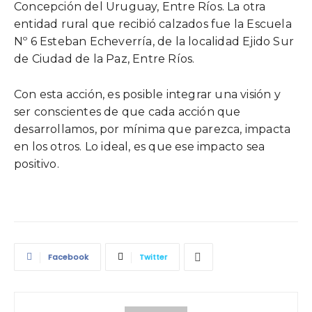
Concepción del Uruguay, Entre Ríos. La otra
entidad rural que recibió calzados fue la Escuela
Nº 6 Esteban Echeverría, de la localidad Ejido Sur
de Ciudad de la Paz, Entre Ríos.
Con esta acción, es posible integrar una visión y
ser conscientes de que cada acción que
desarrollamos, por mínima que parezca, impacta
en los otros. Lo ideal, es que ese impacto sea
positivo.
Facebook
Twitter