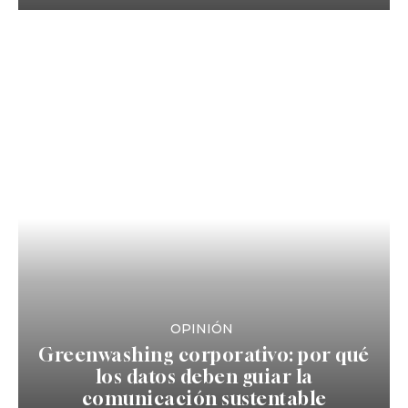
OPINIÓN
Greenwashing corporativo: por qué
los datos deben guiar la
comunicación sustentable