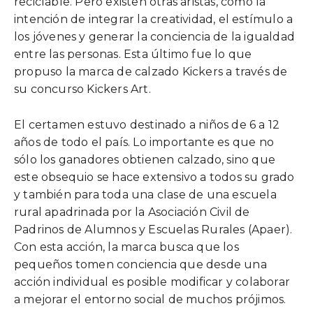
reciclable. Pero existen otras aristas, como la
intención de integrar la creatividad, el estímulo a
los jóvenes y generar la conciencia de la igualdad
entre las personas. Esta último fue lo que
propuso la marca de calzado Kickers a través de
su concurso Kickers Art.
El certamen estuvo destinado a niños de 6 a 12
años de todo el país. Lo importante es que no
sólo los ganadores obtienen calzado, sino que
este obsequio se hace extensivo a todos su grado
y también para toda una clase de una escuela
rural apadrinada por la Asociación Civil de
Padrinos de Alumnos y Escuelas Rurales (Apaer).
Con esta acción, la marca busca que los
pequeños tomen conciencia que desde una
acción individual es posible modificar y colaborar
a mejorar el entorno social de muchos prójimos.