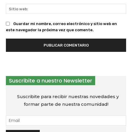
Sit
we
Guardar mi nombre, correo electrónico y sitio web en
este navegador la próxima vez que comente.
Suscribite a nuestro Newsletter
Suscribite para recibir nuestras novedades y
formar parte de nuestra comunidad!