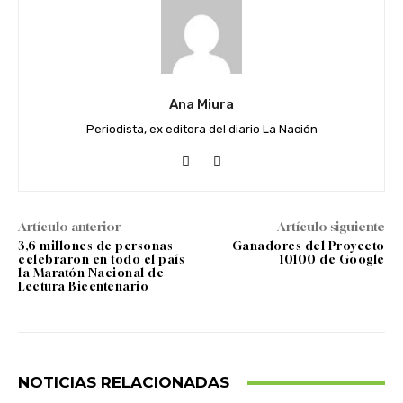
Ana Miura
Periodista, ex editora del diario La Nación
Artículo anterior
Artículo siguiente
3,6 millones de personas
Ganadores del Proyecto
celebraron en todo el país
10100 de Google
la Maratón Nacional de
Lectura Bicentenario
NOTICIAS RELACIONADAS