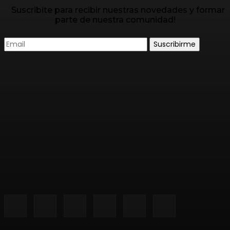
Suscribite para recibir nuestras novedades y formar
parte de nuestra comunidad!