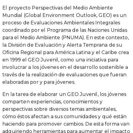
El proyecto Perspectivas del Medio Ambiente
Mundial (Global Environment Outlook, GEO) es un
proceso de Evaluaciones Ambientales Integrales
coordinado por el Programa de las Naciones Unidas
para el Medio Ambiente (PNUMA). En este contexto,
la División de Evaluación y Alerta Temprana de su
Oficina Regional para América Latina y el Caribe crea
en 1999 el GEO Juvenil, como una iniciativa para
involucrar a los jóvenes en el desarrollo sostenible a
través de la realización de evaluaciones que fueran
elaboradas por y para jóvenes.
En la tarea de elaborar un GEO Juvenil, los jóvenes
comparten experiencias, conocimientos y
perspectivas sobre diversos temas ambientales,
cómo éstos afectan a sus comunidades y qué están
haciendo para promover cambios. De esta forma van
adquiriendo herramientas para aumentar el impacto