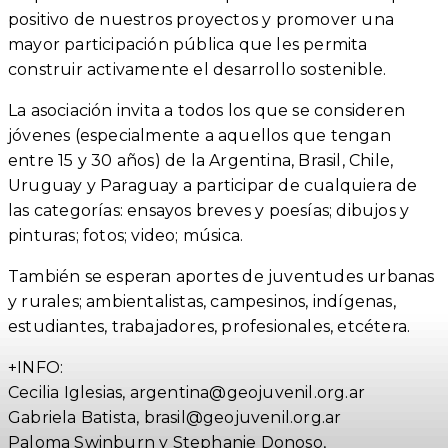
positivo de nuestros proyectos y promover una
mayor participación pública que les permita
construir activamente el desarrollo sostenible.
La asociación invita a todos los que se consideren
jóvenes (especialmente a aquellos que tengan
entre 15 y 30 años) de la Argentina, Brasil, Chile,
Uruguay y Paraguay a participar de cualquiera de
las categorías: ensayos breves y poesías; dibujos y
pinturas; fotos; video; música.
También se esperan aportes de juventudes urbanas
y rurales; ambientalistas, campesinos, indígenas,
estudiantes, trabajadores, profesionales, etcétera.
+INFO:
Cecilia Iglesias, argentina@geojuvenil.org.ar
Gabriela Batista, brasil@geojuvenil.org.ar
Paloma Swinburn y Stephanie Donoso,