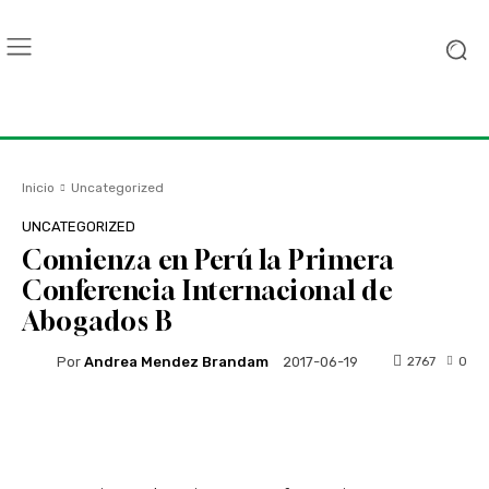
Inicio
Uncategorized
UNCATEGORIZED
Comienza en Perú la Primera
Conferencia Internacional de
Abogados B
Por
Andrea Mendez Brandam
2767
0
2017-06-19
Facebook
Twitter
WhatsApp