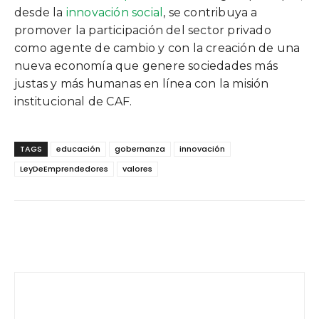
desde la
innovación social
, se contribuya a
promover la participación del sector privado
como agente de cambio y con la creación de una
nueva economía que genere sociedades más
justas y más humanas en línea con la misión
institucional de CAF.
TAGS
educación
gobernanza
innovación
LeyDeEmprendedores
valores
Facebook
Twitter
WhatsApp