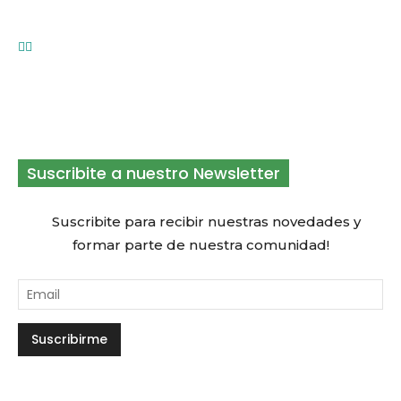
junto a Buply
Suscribite a nuestro Newsletter
Suscribite para recibir nuestras novedades y
formar parte de nuestra comunidad!