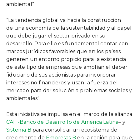
ambiental”
“La tendencia global va hacia la construcción
de una economía de la sustentabilidad y al papel
que debe jugar el sector privado en su
desarrollo. Para ello es fundamental contar con
marcos jurídicos favorables que en los países
generen un entorno propicio para la existencia
de este tipo de empresas que amplían el deber
fiduciario de sus accionistas para incorporar
intereses no financieros y usan la fuerza del
mercado para dar solución a problemas sociales y
ambientales”.
Esta iniciativa se impulsa en el marco de la alianza
CAF -Banco de Desarrollo de América Latina
– y
Sistema B
para consolidar un ecosistema de
crecimiento de
Empresas B
en la región para que,