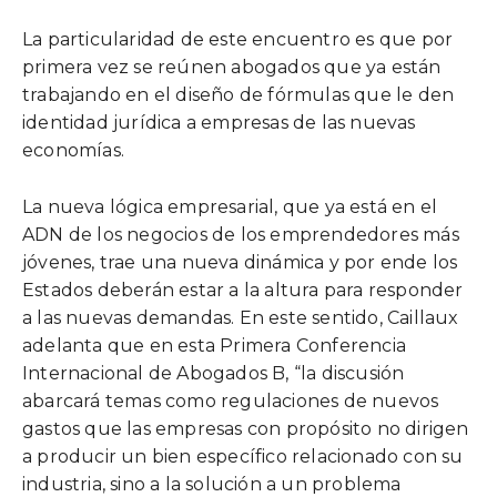
La particularidad de este encuentro es que por
primera vez se reúnen abogados que ya están
trabajando en el diseño de fórmulas que le den
identidad jurídica a empresas de las nuevas
economías.
La nueva lógica empresarial, que ya está en el
ADN de los negocios de los emprendedores más
jóvenes, trae una nueva dinámica y por ende los
Estados deberán estar a la altura para responder
a las nuevas demandas. En este sentido, Caillaux
adelanta que en esta Primera Conferencia
Internacional de Abogados B, “la discusión
abarcará temas como regulaciones de nuevos
gastos que las empresas con propósito no dirigen
a producir un bien específico relacionado con su
industria, sino a la solución a un problema