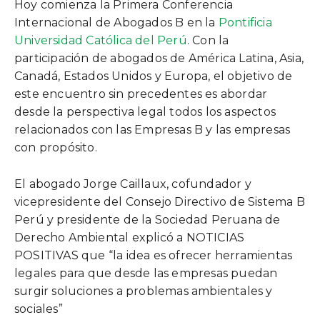
Hoy comienza la Primera Conferencia
Internacional de Abogados B en la
Pontificia
Universidad Católica del Perú
. Con la
participación de abogados de América Latina, Asia,
Canadá, Estados Unidos y Europa, el objetivo de
este encuentro sin precedentes es abordar
desde la perspectiva legal todos los aspectos
relacionados con las Empresas B y las empresas
con propósito.
El abogado Jorge Caillaux, cofundador y
vicepresidente del Consejo Directivo de Sistema B
Perú y presidente de la Sociedad Peruana de
Derecho Ambiental explicó a NOTICIAS
POSITIVAS que “la idea es ofrecer herramientas
legales para que desde las empresas puedan
surgir soluciones a problemas ambientales y
sociales”