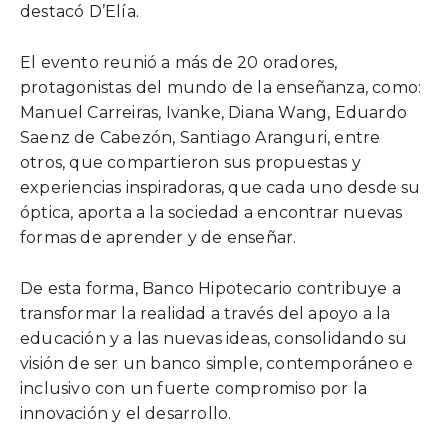
destacó D’Elía.
El evento reunió a más de 20 oradores,
protagonistas del mundo de la enseñanza, como:
Manuel Carreiras, Ivanke, Diana Wang, Eduardo
Saenz de Cabezón, Santiago Aranguri, entre
otros, que compartieron sus propuestas y
experiencias inspiradoras, que cada uno desde su
óptica, aporta a la sociedad a encontrar nuevas
formas de aprender y de enseñar.
De esta forma, Banco Hipotecario contribuye a
transformar la realidad a través del apoyo a la
educación y a las nuevas ideas, consolidando su
visión de ser un banco simple, contemporáneo e
inclusivo con un fuerte compromiso por la
innovación y el desarrollo.