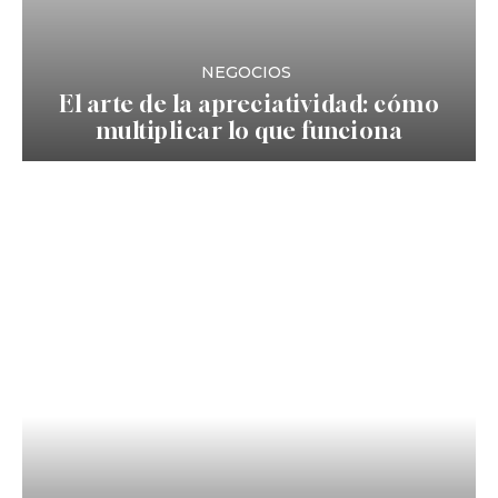
NEGOCIOS
El arte de la apreciatividad: cómo
multiplicar lo que funciona