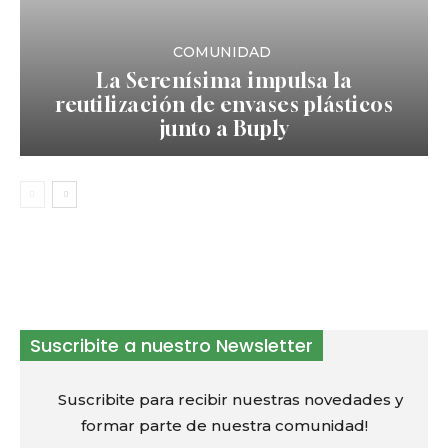
COMUNIDAD
La Serenísima impulsa la
reutilización de envases plásticos
junto a Buply
Suscribite a nuestro Newsletter
Suscribite para recibir nuestras novedades y
formar parte de nuestra comunidad!