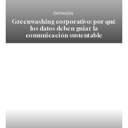
OPINIÓN
Greenwashing corporativo: por qué
los datos deben guiar la
comunicación sustentable