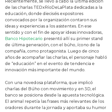
Recientemente, se llevó a cabo la última edición
de las charlas TEDxRíoDeLaPlata dedicadas a la
educación, donde dieciséis expositores
convocados por la organización contaron sus
ideas y experiencias a los asistentes. En ese
sentido y con el fin de apoyar ideas innovadoras,
Banco Hipotecario
presentó allí su primer stand
de última generación, con el búho, ícono de la
compañía, como protagonista. Luego de cinco
años de acompañar las charlas, el personaje habló
de “educación” en el evento de tendencia e
innovación más importante del mundo.
Con una novedosa plataforma, que implicó
charlas del Búho con movimiento y en 3D, el
banco se posiciona desde la apuesta tecnológica.
El animal repetía las frases más relevantes de los
oradores durante la jornada y aportaba su humor