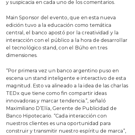
y suspicacia en cada uno de los comentarios.
Main Sponsor del evento, que en esta nueva
edición tuvo a la educación como temática
central, el banco apostó por la creatividad y la
interacción con el público a la hora de desarrollar
el tecnológico stand, con el Búho en tres
dimensiones.
“Por primera vez un banco argentino puso en
escena un stand inteligente e interactivo de esta
magnitud. Esto va alineado a la idea de las charlas
TEDx que tiene como fin compartir ideas
innovadoras y marcar tendencia.”, señaló
Maximiliano D’Elía, Gerente de Publicidad de
Banco Hipotecario. “Cada interacción con
nuestros clientes es una oportunidad para
construir y transmitir nuestro espíritu de marca”,