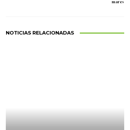
mares
NOTICIAS RELACIONADAS