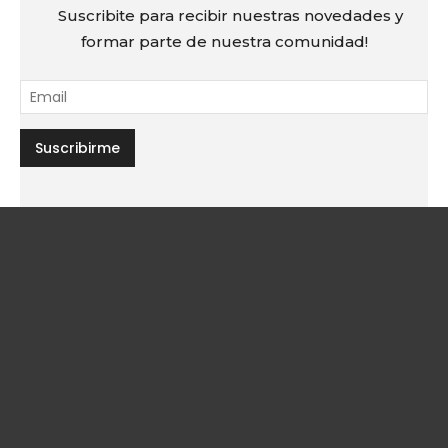
Suscribite para recibir nuestras novedades y
formar parte de nuestra comunidad!