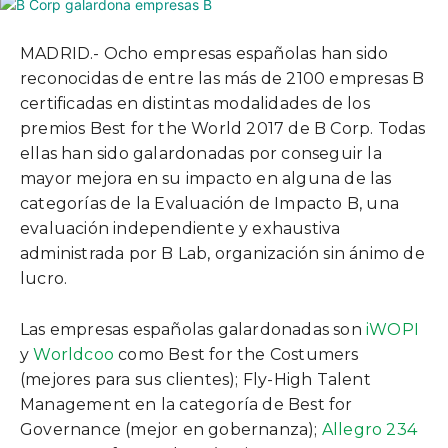
MADRID.- Ocho empresas españolas han sido
reconocidas de entre las más de 2100 empresas B
certificadas en distintas modalidades de los
premios Best for the World 2017 de B Corp. Todas
ellas han sido galardonadas por conseguir la
mayor mejora en su impacto en alguna de las
categorías de la Evaluación de Impacto B, una
evaluación independiente y exhaustiva
administrada por B Lab, organización sin ánimo de
lucro.
Las empresas españolas galardonadas son
iWOPI
y
Worldcoo
como Best for the Costumers
(mejores para sus clientes);
Fly-High Talent
Management
en la categoría de Best for
Governance (mejor en gobernanza);
Allegro 234