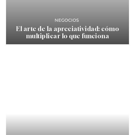
NEGOCIOS
El arte de la apreciatividad: cómo
multiplicar lo que funciona