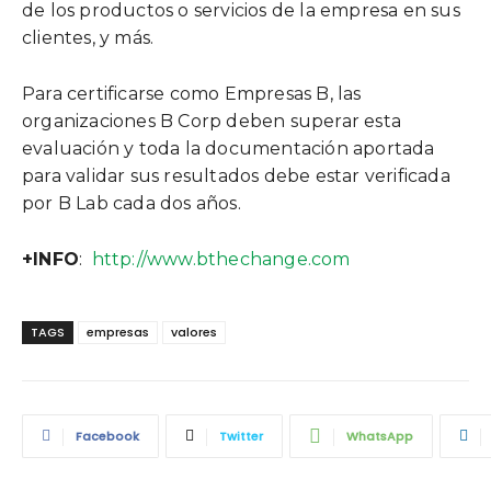
de los productos o servicios de la empresa en sus
clientes, y más.
Para certificarse como Empresas B, las
organizaciones B Corp deben superar esta
evaluación y toda la documentación aportada
para validar sus resultados debe estar verificada
por B Lab cada dos años.
+INFO
:
http://www.bthechange.com
TAGS
empresas
valores
Facebook
Twitter
WhatsApp