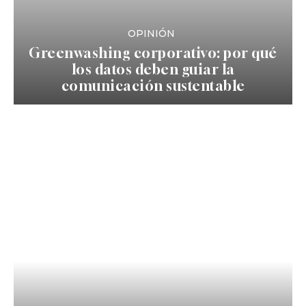
OPINIÓN
Greenwashing corporativo: por qué
los datos deben guiar la
comunicación sustentable