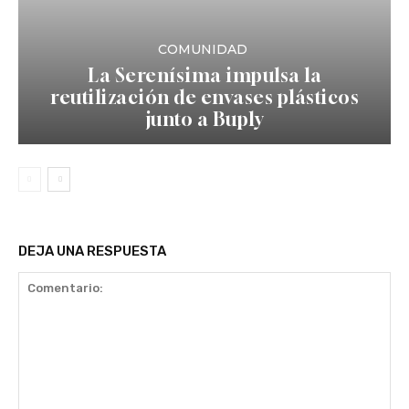
COMUNIDAD
La Serenísima impulsa la
reutilización de envases plásticos
junto a Buply
DEJA UNA RESPUESTA