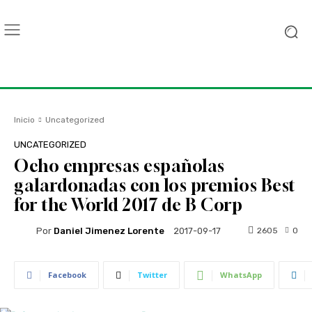
Inicio
Uncategorized
UNCATEGORIZED
Ocho empresas españolas
galardonadas con los premios Best
for the World 2017 de B Corp
Por
Daniel Jimenez Lorente
2605
0
2017-09-17
Facebook
Twitter
WhatsApp