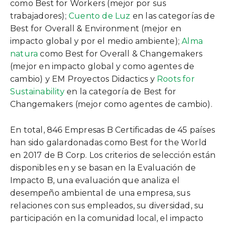
como Best for Workers (mejor por sus
trabajadores);
Cuento de Luz
en las categorías de
Best for Overall & Environment (mejor en
impacto global y por el medio ambiente);
Alma
natura
como Best for Overall & Changemakers
(mejor en impacto global y como agentes de
cambio) y
EM Proyectos Didactics
y
Roots for
Sustainability
en la categoría de Best for
Changemakers (mejor como agentes de cambio).
En total, 846 Empresas B Certificadas de 45 países
han sido galardonadas como Best for the World
en 2017 de B Corp. Los criterios de selección están
disponibles en
y se basan en la Evaluación de
Impacto B, una evaluación que analiza el
desempeño ambiental de una empresa, sus
relaciones con sus empleados, su diversidad, su
participación en la comunidad local, el impacto