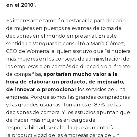
en el 2010
”.
Es interesante también destacar la participación
de mujeres en puestos relevantes de toma de
decisiones en el mundo empresarial. En este
sentido La Vanguardia consultó a María Gómez,
CEO de Womenalia, quien sostuvo que “si hubiera
más mujeres en los consejos de administración de
las empresas o en comités de dirección o al frente
de compañías,
aportarían mucho valor a la
hora de elaborar un producto, de mejorarlo,
de innovar o promocionar
los servicios de una
empresa. Porque somos las grandes compradoras
y las grandes usuarias. Tomamos el 87% de las
decisiones de compra. Y los estudios apuntan que
de haber más mujeres en cargos de
responsabilidad, se calcula que aumentaría
la productividad de las empresas cerca de un