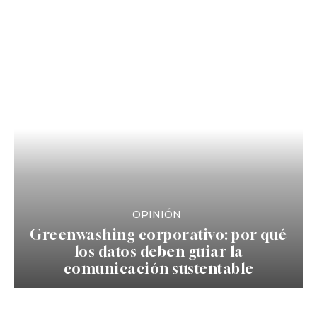
OPINIÓN
Greenwashing corporativo: por qué
los datos deben guiar la
comunicación sustentable