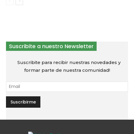
Suscribite a nuestro Newsletter
Suscribite para recibir nuestras novedades y
formar parte de nuestra comunidad!