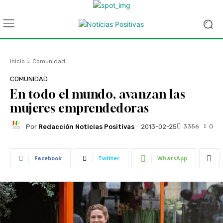
Inicio
Comunidad
COMUNIDAD
En todo el mundo, avanzan las
mujeres emprendedoras
Por
Redacción Noticias Positivas
3356
0
2013-02-25
Facebook
Twitter
WhatsApp