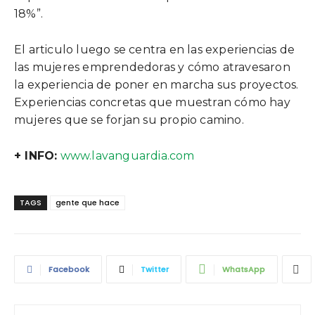
18%”.
El articulo luego se centra en las experiencias de
las mujeres emprendedoras y cómo atravesaron
la experiencia de poner en marcha sus proyectos.
Experiencias concretas que muestran cómo hay
mujeres que se forjan su propio camino.
+ INFO:
www.lavanguardia.com
TAGS
gente que hace
Facebook
Twitter
WhatsApp