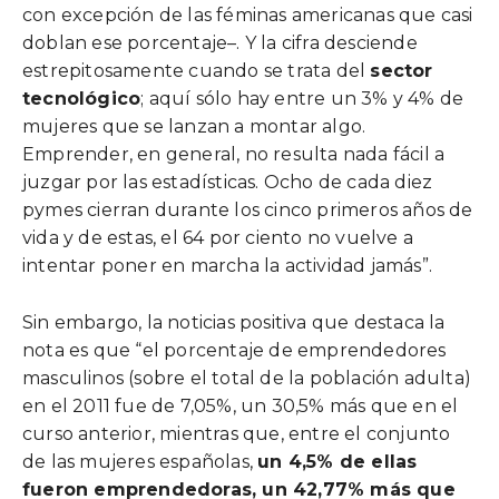
con excepción de las féminas americanas que casi
doblan ese porcentaje–. Y la cifra desciende
estrepitosamente cuando se trata del
sector
tecnológico
; aquí sólo hay entre un 3% y 4% de
mujeres que se lanzan a montar algo.
Emprender, en general, no resulta nada fácil a
juzgar por las estadísticas. Ocho de cada diez
pymes cierran durante los cinco primeros años de
vida y de estas, el 64 por ciento no vuelve a
intentar poner en marcha la actividad jamás”.
Sin embargo, la noticias positiva que destaca la
nota es que “el porcentaje de emprendedores
masculinos (sobre el total de la población adulta)
en el 2011 fue de 7,05%, un 30,5% más que en el
curso anterior, mientras que, entre el conjunto
de las mujeres españolas,
un 4,5% de ellas
fueron emprendedoras, un 42,77% más que