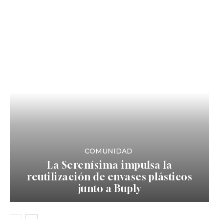
COMUNIDAD
La Serenísima impulsa la
reutilización de envases plásticos
junto a Buply