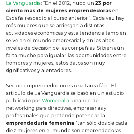
La Vanguardia
: “En el 2012, hubo un
23 por
ciento más de mujeres emprendedoras
en
España respecto al curso anterior”. Cada vez hay
más mujeres que se arriesgan a distintas
actividades económicas y esta tendencia también
se ve en el mundo empresarial y en los altos
niveles de decisión de las compañías. Si bien aún
falta mucho para igualar las oportunidades entre
hombres y mujeres, estos datos son muy
significativos y alentadores.
Ser un emprendedor no es una tarea fácil. El
artículo de La Vanguardia se basó en un estudio
publicado por
Womenalia
, una red de
networking para directivas, empresarias y
profesionales que pretende potenciar la
emprendeduría femenina
“tan sólo dos de cada
diez mujeres en el mundo son emprendedoras –