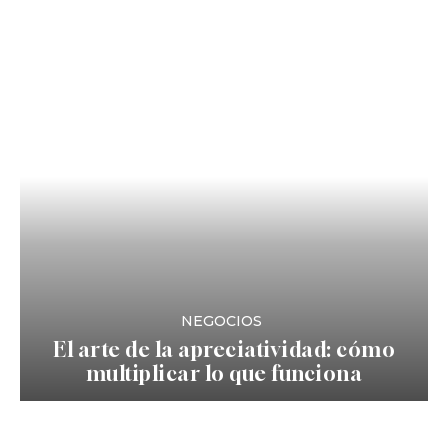
NEGOCIOS
El arte de la apreciatividad: cómo
multiplicar lo que funciona