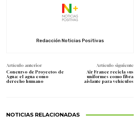
Redacción Noticias Positivas
Artículo anterior
Artículo siguiente
Concurso de Proyectos de
Air France recicla sus
Agua: el agua como
uniformes como fibra
derecho humano
aislante para vehículos
NOTICIAS RELACIONADAS