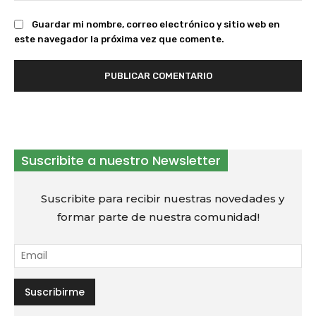
Guardar mi nombre, correo electrónico y sitio web en
este navegador la próxima vez que comente.
Suscribite a nuestro Newsletter
Suscribite para recibir nuestras novedades y
formar parte de nuestra comunidad!