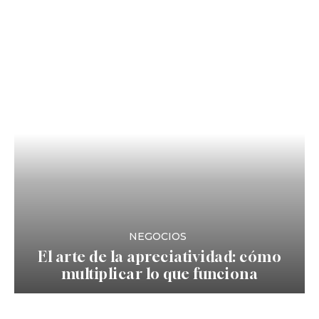
NEGOCIOS
El arte de la apreciatividad: cómo
multiplicar lo que funciona