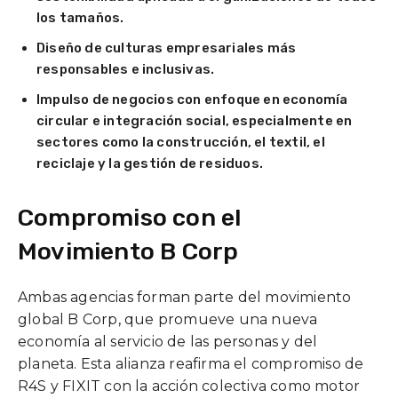
los tamaños.
Diseño de culturas empresariales más
responsables e inclusivas.
Impulso de negocios con enfoque en economía
circular e integración social, especialmente en
sectores como la construcción, el textil, el
reciclaje y la gestión de residuos.
Compromiso con el
Movimiento B Corp
Ambas agencias forman parte del movimiento
global B Corp, que promueve una nueva
economía al servicio de las personas y del
planeta. Esta alianza reafirma el compromiso de
R4S y FIXIT con la acción colectiva como motor