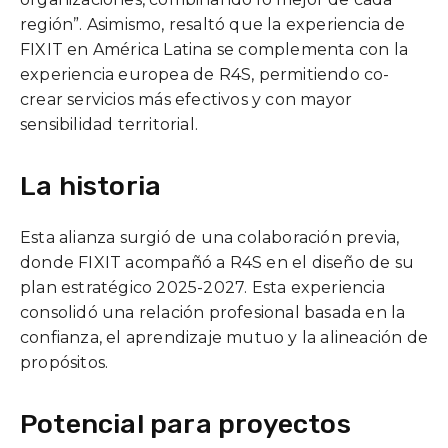
región”. Asimismo, resaltó que la experiencia de
FIXIT en América Latina se complementa con la
experiencia europea de R4S, permitiendo co-
crear servicios más efectivos y con mayor
sensibilidad territorial.
La historia
Esta alianza surgió de una colaboración previa,
donde FIXIT acompañó a R4S en el diseño de su
plan estratégico 2025-2027. Esta experiencia
consolidó una relación profesional basada en la
confianza, el aprendizaje mutuo y la alineación de
propósitos.
Potencial para proyectos