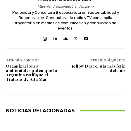
https://andreamendezbrandam.com/
Periodista y Consultora B especialista en Sustentabilidad y
Regeneración. Conductora de radio y TV con amplia
trayectoria en medios de comunicación y conducción de
eventos.
Artículo anterior
Artículo siguiente
Organizaciones
Yellow Day: el día más feliz
ambientales piden que la
del año
Argentina ratifique el
Tratado de Alta Mar
NOTICIAS RELACIONADAS