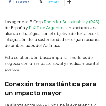
Facebook
Twitter
Las agencias B Corp
Roots for Sustainability (R4S)
de España y
FIXIT de Argentina
anunciaron una
alianza estratégica con el objetivo de fortalecer la
integración de la sostenibilidad en organizaciones
de ambos lados del Atlántico.
Esta colaboración busca impulsar modelos de
negocio con un impacto social y medioambiental
positivo.
Conexión transatlántica para
un impacto mayor
La alianza entre R4S y Fixit une la experiencia y