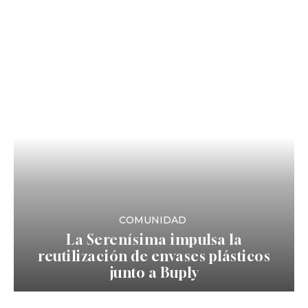
COMUNIDAD
La Serenísima impulsa la
reutilización de envases plásticos
junto a Buply