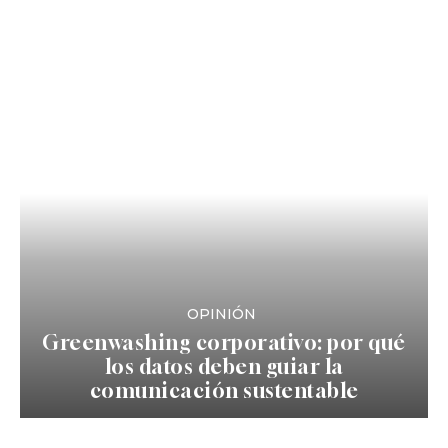
OPINIÓN
Greenwashing corporativo: por qué
los datos deben guiar la
comunicación sustentable