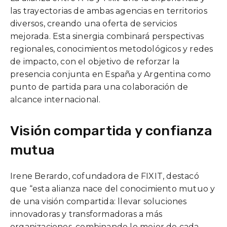
las trayectorias de ambas agencias en territorios
diversos, creando una oferta de servicios
mejorada. Esta sinergia combinará perspectivas
regionales, conocimientos metodológicos y redes
de impacto, con el objetivo de reforzar la
presencia conjunta en España y Argentina como
punto de partida para una colaboración de
alcance internacional.
Visión compartida y confianza
mutua
Irene Berardo, cofundadora de FIXIT, destacó
que “esta alianza nace del conocimiento mutuo y
de una visión compartida: llevar soluciones
innovadoras y transformadoras a más
organizaciones, combinando lo mejor de cada