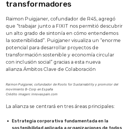
transformadores
Raimon Puigjaner, cofundador de R4S, agregó
que “trabajar junto a FIXIT nos permitió descubrir
un alto grado de sintonía en cómo entendemos
la sostenibilidad”. Puigjaner visualiza un “enorme
potencial para desarrollar proyectos de
transformación sostenible y economía circular
con inclusión social” gracias a esta nueva
alianza.Ámbitos Clave de Colaboración
Raimon Puigjaner, cofundador de Roots for Sustainability y promotor del
movimiento B-Corp en España
Crédito imagen: innovaspain.com
La alianza se centrará en tres áreas principales:
Estrategia corporativa fundamentada en la
sostenibilidad aplicada a organizaciones de todos