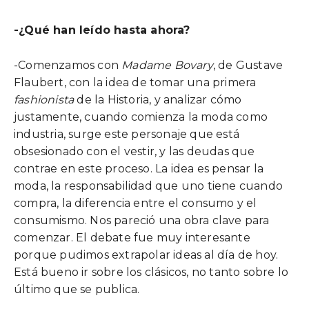
-¿Qué han leído hasta ahora?
-Comenzamos con
Madame Bovary
, de Gustave
Flaubert, con la idea de tomar una primera
fashionista
de la Historia, y analizar cómo
justamente, cuando comienza la moda como
industria, surge este personaje que está
obsesionado con el vestir, y las deudas que
contrae en este proceso. La idea es pensar la
moda, la responsabilidad que uno tiene cuando
compra, la diferencia entre el consumo y el
consumismo. Nos pareció una obra clave para
comenzar. El debate fue muy interesante
porque pudimos extrapolar ideas al día de hoy.
Está bueno ir sobre los clásicos, no tanto sobre lo
último que se publica.