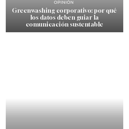
OPINIÓN
Greenwashing corporativo: por qué
los datos deben guiar la
comunicación sustentable