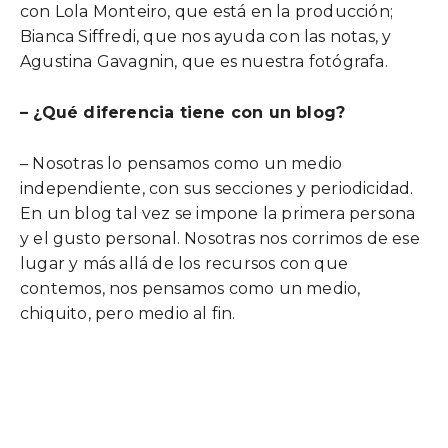
con Lola Monteiro, que está en la producción;
Bianca Siffredi, que nos ayuda con las notas, y
Agustina Gavagnin, que es nuestra fotógrafa.
– ¿Qué diferencia tiene con un blog?
– Nosotras lo pensamos como un medio
independiente, con sus secciones y periodicidad.
En un blog tal vez se impone la primera persona
y el gusto personal. Nosotras nos corrimos de ese
lugar y más allá de los recursos con que
contemos, nos pensamos como un medio,
chiquito, pero medio al fin.