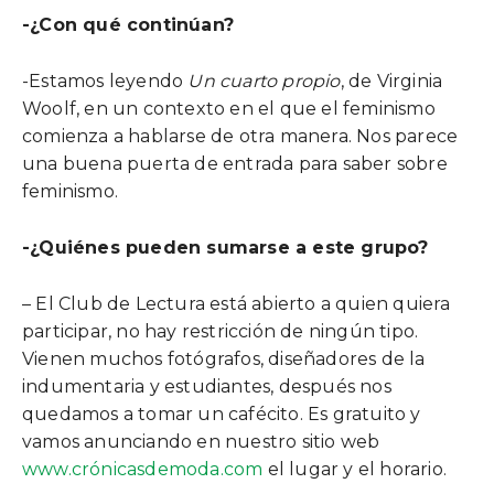
-¿Con qué continúan?
-Estamos leyendo
Un cuarto propio
, de Virginia
Woolf, en un contexto en el que el feminismo
comienza a hablarse de otra manera. Nos parece
una buena puerta de entrada para saber sobre
feminismo.
-¿Quiénes pueden sumarse a este grupo?
– El Club de Lectura está abierto a quien quiera
participar, no hay restricción de ningún tipo.
Vienen muchos fotógrafos, diseñadores de la
indumentaria y estudiantes, después nos
quedamos a tomar un cafécito. Es gratuito y
vamos anunciando en nuestro sitio web
www.crónicasdemoda.com
el lugar y el horario.