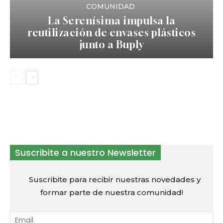
COMUNIDAD
La Serenísima impulsa la
reutilización de envases plásticos
junto a Buply
Suscribite a nuestro Newsletter
Suscribite para recibir nuestras novedades y
formar parte de nuestra comunidad!