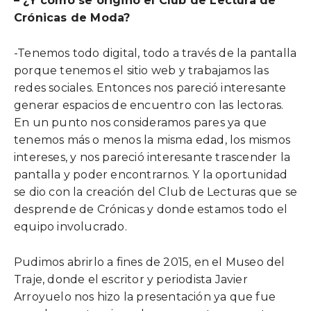
– ¿Y cómo se originó el Club de Lectura de
Crónicas de Moda?
-Tenemos todo digital, todo a través de la pantalla
porque tenemos el sitio web y trabajamos las
redes sociales. Entonces nos pareció interesante
generar espacios de encuentro con las lectoras.
En un punto nos consideramos pares ya que
tenemos más o menos la misma edad, los mismos
intereses, y nos pareció interesante trascender la
pantalla y poder encontrarnos. Y la oportunidad
se dio con la creación del Club de Lecturas que se
desprende de Crónicas y donde estamos todo el
equipo involucrado.
Pudimos abrirlo a fines de 2015, en el Museo del
Traje, donde el escritor y periodista Javier
Arroyuelo nos hizo la presentación ya que fue