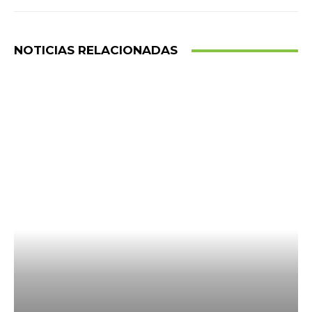
NOTICIAS RELACIONADAS