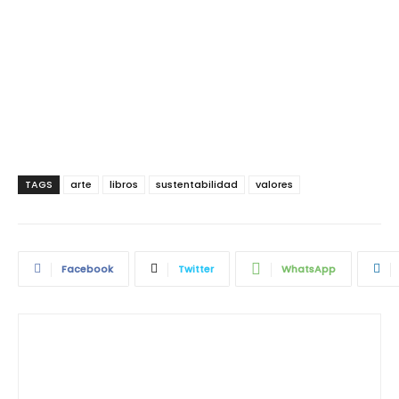
TAGS
arte
libros
sustentabilidad
valores
Facebook
Twitter
WhatsApp