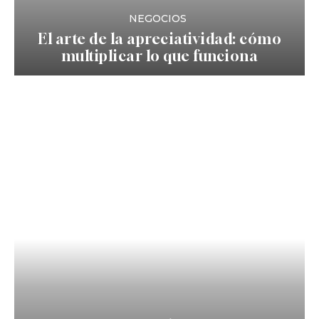
NEGOCIOS
El arte de la apreciatividad: cómo
multiplicar lo que funciona