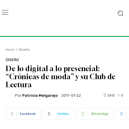
Inicio
Diseño
DISEÑO
De lo digital a lo presencial:
“Crónicas de moda” y su Club de
Lectura
Por
Patricia Melgarejo
2612
0
2017-01-22
Facebook
Twitter
WhatsApp