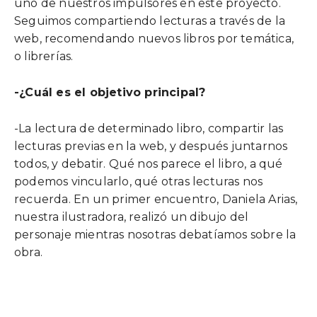
uno de nuestros impulsores en este proyecto.
Seguimos compartiendo lecturas a través de la
web, recomendando nuevos libros por temática,
o librerías.
-¿Cuál es el objetivo principal?
-La lectura de determinado libro, compartir las
lecturas previas en la web, y después juntarnos
todos, y debatir. Qué nos parece el libro, a qué
podemos vincularlo, qué otras lecturas nos
recuerda. En un primer encuentro, Daniela Arias,
nuestra ilustradora, realizó un dibujo del
personaje mientras nosotras debatíamos sobre la
obra.