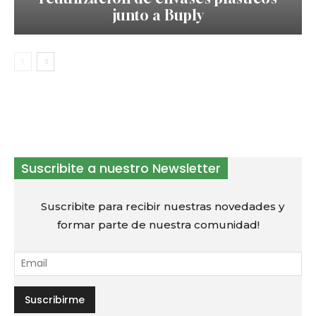
junto a Buply
Suscribite a nuestro Newsletter
Suscribite para recibir nuestras novedades y
formar parte de nuestra comunidad!