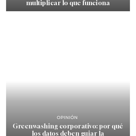
multiplicar lo que funciona
OPINIÓN
Greenwashing corporativo: por qué
los datos deben guiar la