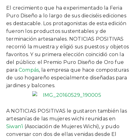
El crecimiento que ha experimentado la Feria
Puro Diseño a lo largo de sus dieciséis ediciones
es destacable. Los protagonistas de esta edición
fueron los productos sustentables y de
terminación artesanales. NOTICIAS POSITIVAS
recorrió la muestra y eligió sus puestos y objetos
favoritos. Y su primera elección coincidió con la
del público: el Premio Puro Diseño de Oro fue
para
Compás
, la empresa que hace composturas
de uso hogareño especialmente diseñadas para
jardines y balcones.
A NOTICIAS POSITIVAS le gustaron también las
artesanías de las mujeres wichi reunidas en
Siwan’i
(Asociación de Mujeres Wichi), y pudo
conversar con dos de ellas venidas desde El