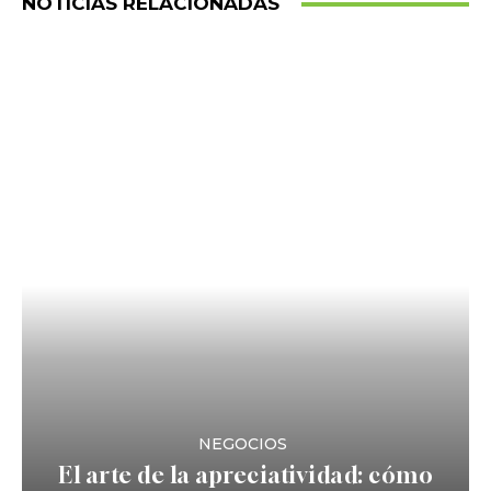
NOTICIAS RELACIONADAS
NEGOCIOS
El arte de la apreciatividad: cómo