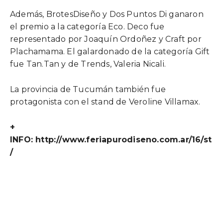
Además, BrotesDiseño y Dos Puntos Di ganaron
el premio a la categoría Eco. Deco fue
representado por Joaquín Ordoñez y Craft por
Plachamama.
El galardonado de la categoría Gift
fue Tan.Tan y de Trends, Valeria Nicali.
La provincia de Tucumán también fue
protagonista con el stand de Veroline Villamax.
+
INFO: http://www.feriapurodiseno.com.ar/16/st
/