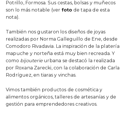
Potrillo, Formosa. Sus cestas, bolsas y muñecos
son lo más notable (ver
foto
de tapa de esta
nota).
También nos gustaron los diseños de joyas
realizadas por Norma Galleguillo de Ene, desde
Comodoro Rivadavia. La inspiración de la platería
mapuche y norteña está muy bien recreada. Y
como
bijouterie
urbana se destacó la realizada
por Roxana Zarecki, con la colaboración de Carla
Rodríguez,
en tiaras y vinchas.
Vimos también productos de cosmética y
alimentos orgánicos, talleres de artesanías y de
gestión para emprendedores creativos.