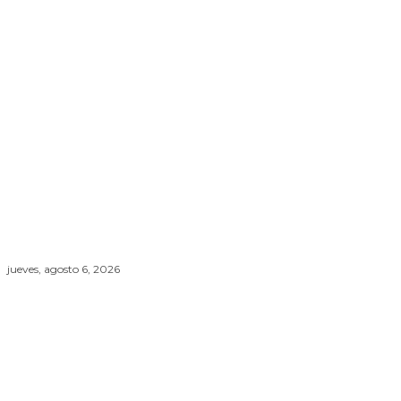
jueves, agosto 6, 2026