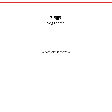
3,913
Seguidores
- Advertisement -