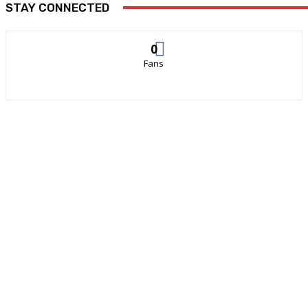
STAY CONNECTED
0
Fans