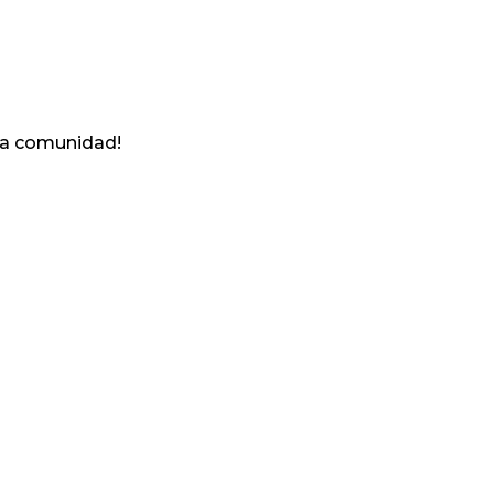
ra comunidad!