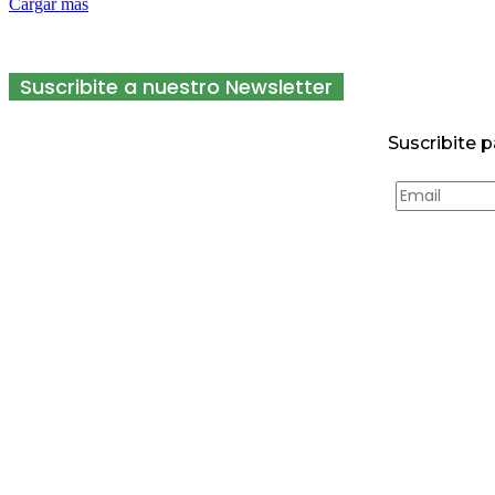
Cargar más
Suscribite a nuestro Newsletter
Suscribite p