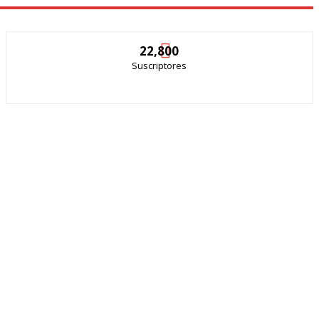
22,800
Suscriptores