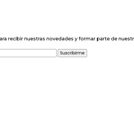
ara recibir nuestras novedades y formar parte de nuest