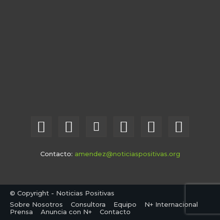
Contacto:
amendez@noticiaspositivas.org
© Copyright - Noticias Positivas
Sobre Nosotros
Consultora
Equipo
N+ Internacional
Prensa
Anuncia con N+
Contacto