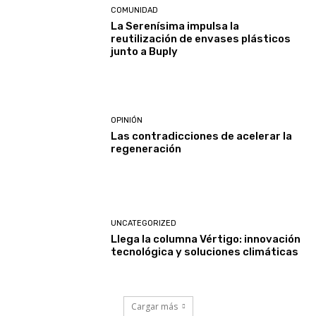
COMUNIDAD
La Serenísima impulsa la
reutilización de envases plásticos
junto a Buply
OPINIÓN
Las contradicciones de acelerar la
regeneración
UNCATEGORIZED
Llega la columna Vértigo: innovación
tecnológica y soluciones climáticas
Cargar más