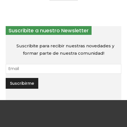
Suscribite a nuestro Newsletter
Suscribite para recibir nuestras novedades y
formar parte de nuestra comunidad!