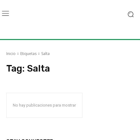
Inicio
Etiquetas
Salta
Tag:
Salta
No hay publicaciones para mostrar