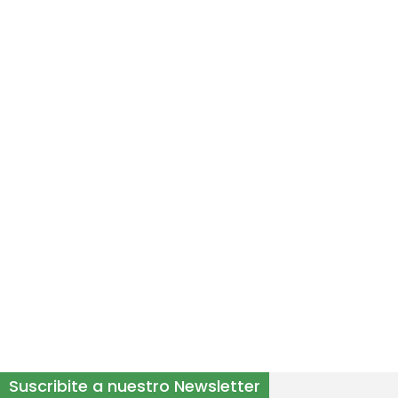
Suscribite a nuestro Newsletter