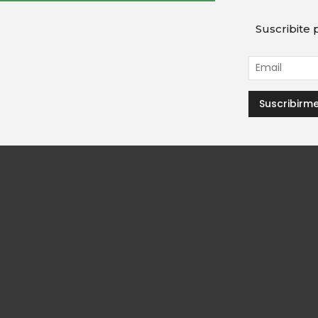
Suscribite p