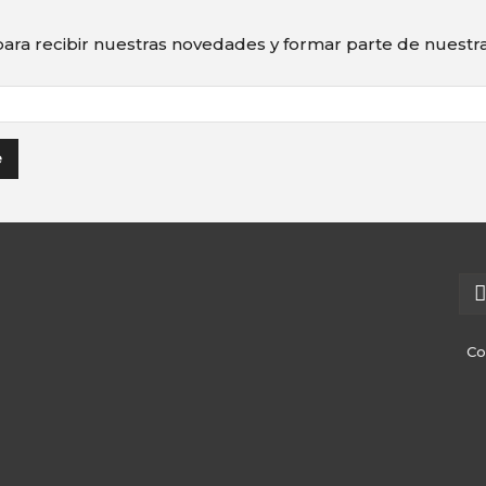
ara recibir nuestras novedades y formar parte de nuest
Co