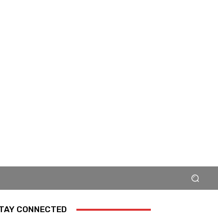
TAY CONNECTED