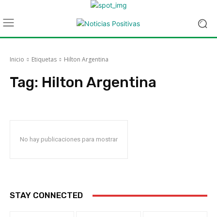
Inicio
Etiquetas
Hilton Argentina
Tag:
Hilton Argentina
No hay publicaciones para mostrar
STAY CONNECTED