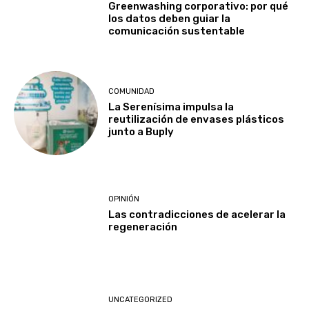
Greenwashing corporativo: por qué
los datos deben guiar la
comunicación sustentable
COMUNIDAD
La Serenísima impulsa la
reutilización de envases plásticos
junto a Buply
OPINIÓN
Las contradicciones de acelerar la
regeneración
UNCATEGORIZED