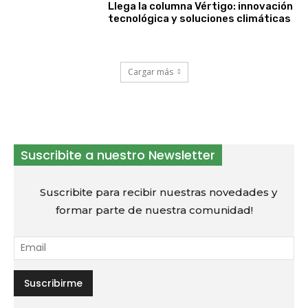
Llega la columna Vértigo: innovación
tecnológica y soluciones climáticas
Cargar más
Suscribite a nuestro Newsletter
Suscribite para recibir nuestras novedades y
formar parte de nuestra comunidad!