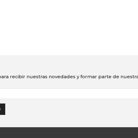
ara recibir nuestras novedades y formar parte de nuest