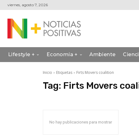
viernes, agosto 7, 2026
Lifestyle +
Economía +
Ambiente
Cienc
Inicio
Etiquetas
Firts Movers coalition
Tag:
Firts Movers coal
No hay publicaciones para mostrar