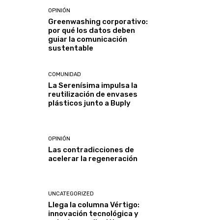
OPINIÓN
Greenwashing corporativo:
por qué los datos deben
guiar la comunicación
sustentable
COMUNIDAD
La Serenísima impulsa la
reutilización de envases
plásticos junto a Buply
OPINIÓN
Las contradicciones de
acelerar la regeneración
UNCATEGORIZED
Llega la columna Vértigo:
innovación tecnológica y