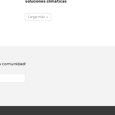
soluciones climáticas
Cargar más
ra comunidad!