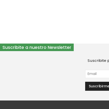
Suscribite a nuestro Newsletter
Suscribite p