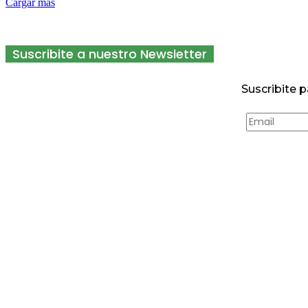
Cargar más
Suscribite a nuestro Newsletter
Suscribite p