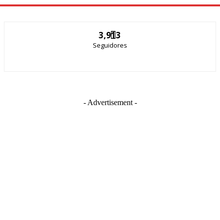
3,913
Seguidores
- Advertisement -