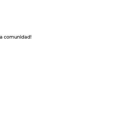
ra comunidad!