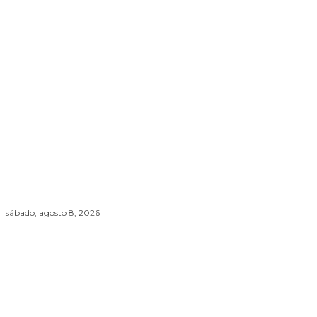
sábado, agosto 8, 2026