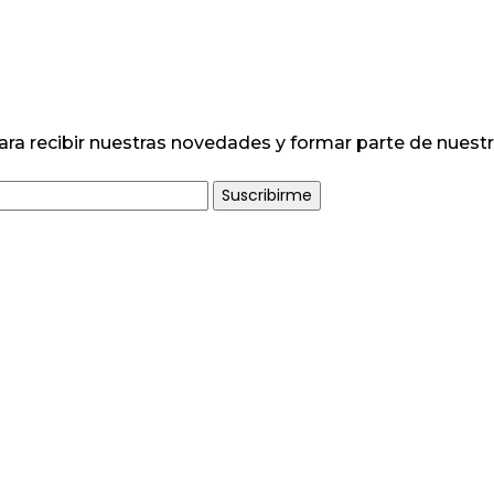
ara recibir nuestras novedades y formar parte de nuest