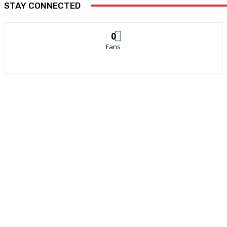
STAY CONNECTED
0
Fans