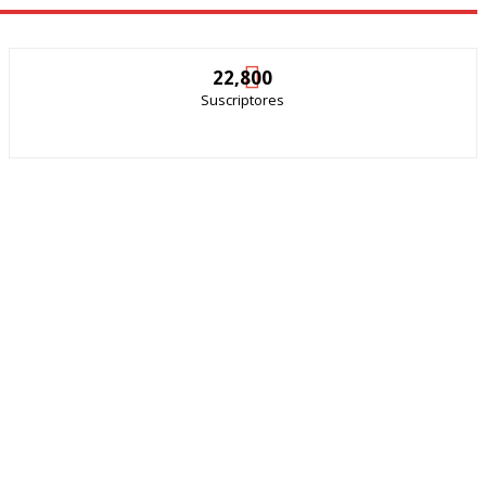
22,800
Suscriptores