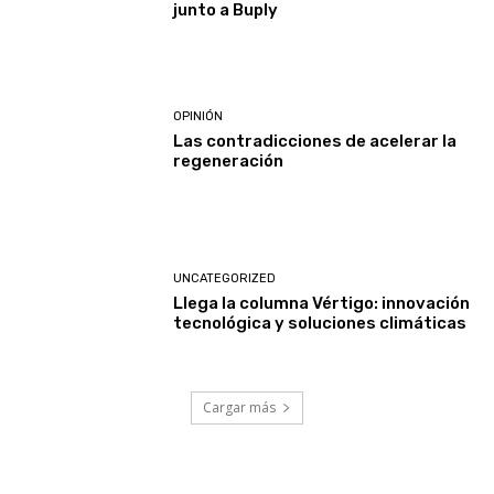
junto a Buply
OPINIÓN
Las contradicciones de acelerar la
regeneración
UNCATEGORIZED
Llega la columna Vértigo: innovación
tecnológica y soluciones climáticas
Cargar más