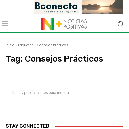
Inicio
Etiquetas
Consejos Prácticos
Tag:
Consejos Prácticos
No hay publicaciones para mostrar
STAY CONNECTED