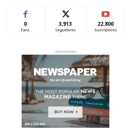
0
3,913
22,800
Fans
Seguidores
Suscriptores
- Advertisement -