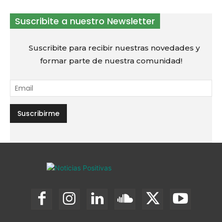
Suscribite a nuestro Newsletter
Suscribite para recibir nuestras novedades y
formar parte de nuestra comunidad!