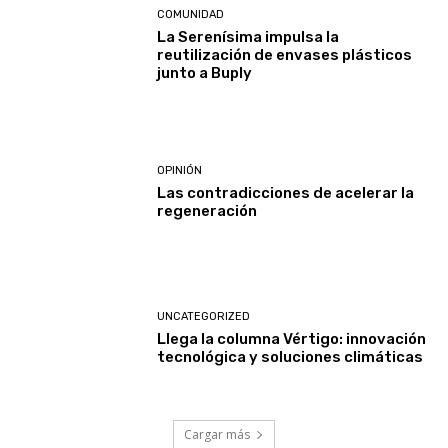
COMUNIDAD
La Serenísima impulsa la
reutilización de envases plásticos
junto a Buply
OPINIÓN
Las contradicciones de acelerar la
regeneración
UNCATEGORIZED
Llega la columna Vértigo: innovación
tecnológica y soluciones climáticas
Cargar más