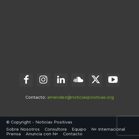
Contacto:
amendez@noticiaspositivas.org
© Copyright - Noticias Positivas
Sobre Nosotros
Consultora
Equipo
N+ Internacional
Prensa
Anuncia con N+
Contacto