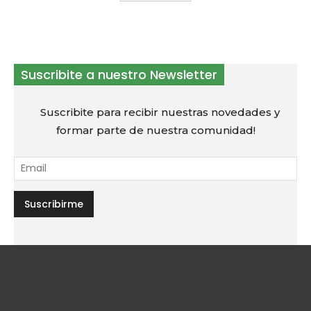
Suscribite a nuestro Newsletter
Suscribite para recibir nuestras novedades y
formar parte de nuestra comunidad!