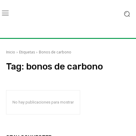
Inicio
Etiquetas
Bonos de carbono
Tag:
bonos de carbono
No hay publicaciones para mostrar