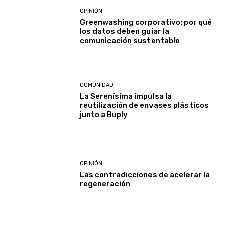
OPINIÓN
Greenwashing corporativo: por qué
los datos deben guiar la
comunicación sustentable
COMUNIDAD
La Serenísima impulsa la
reutilización de envases plásticos
junto a Buply
OPINIÓN
Las contradicciones de acelerar la
regeneración