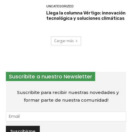
UNCATEGORIZED
Llega la columna Vértigo: innovación
tecnológica y soluciones climáticas
Cargar más
Suscribite a nuestro Newsletter
Suscribite para recibir nuestras novedades y
formar parte de nuestra comunidad!