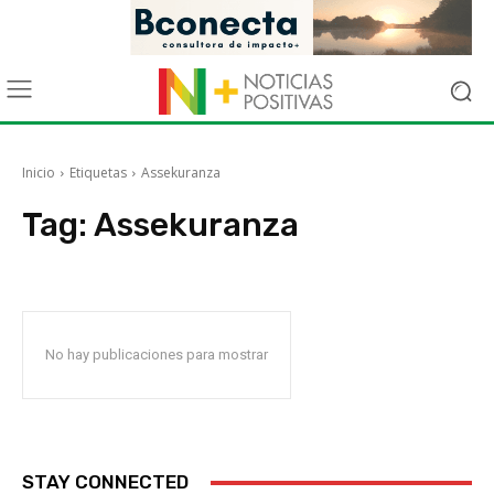
Inicio
Etiquetas
Assekuranza
Tag:
Assekuranza
No hay publicaciones para mostrar
STAY CONNECTED