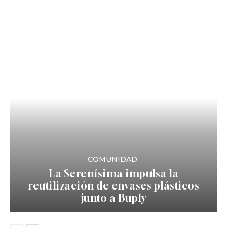
COMUNIDAD
La Serenísima impulsa la
reutilización de envases plásticos
junto a Buply