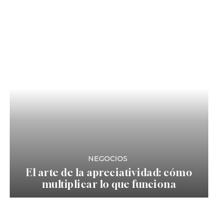
NEGOCIOS
El arte de la apreciatividad: cómo
multiplicar lo que funciona