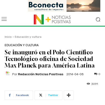
Inicio
Educación y cultura
EDUCACIÓN Y CULTURA
Se inauguró en el Polo Científico
Tecnológico oficina de Sociedad
Max Planck para América Latina
Por
Redacción Noticias Positivas
0
2014-04-08
3091
Facebook
Twitter