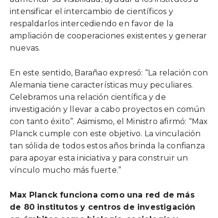
intensificar el intercambio de científicos y
respaldarlos intercediendo en favor de la
ampliación de cooperaciones existentes y generar
nuevas.
En este sentido, Barañao expresó: “La relación con
Alemania tiene características muy peculiares.
Celebramos una relación científica y de
investigación y llevar a cabo proyectos en común
con tanto éxito”. Asimismo, el Ministro afirmó: “Max
Planck cumple con este objetivo. La vinculación
tan sólida de todos estos años brinda la confianza
para apoyar esta iniciativa y para construir un
vínculo mucho más fuerte.”
Max Planck funciona como una red de más
de 80 institutos y centros de investigación