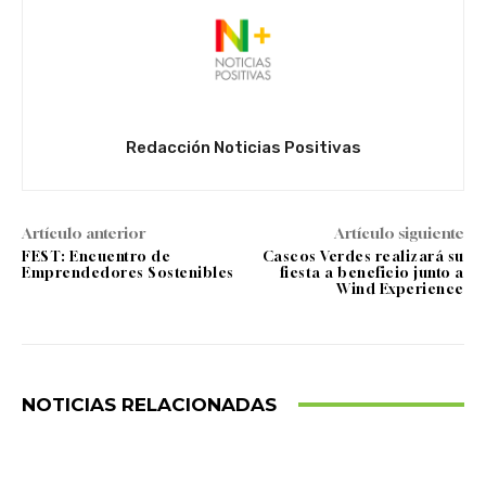
Redacción Noticias Positivas
Artículo anterior
Artículo siguiente
FEST: Encuentro de
Cascos Verdes realizará su
Emprendedores Sostenibles
fiesta a beneficio junto a
Wind Experience
NOTICIAS RELACIONADAS