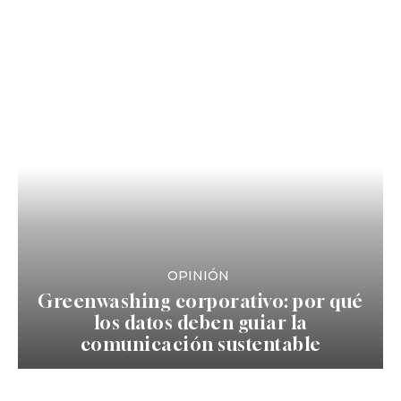
OPINIÓN
Greenwashing corporativo: por qué
los datos deben guiar la
comunicación sustentable