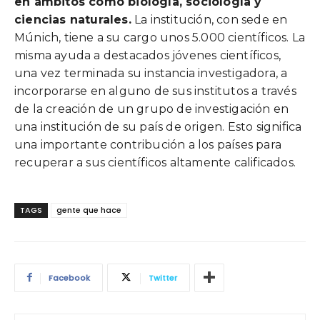
en ámbitos como biología, sociología y
ciencias naturales.
La institución, con sede en
Múnich, tiene a su cargo unos 5.000 científicos. La
misma ayuda a destacados jóvenes científicos,
una vez terminada su instancia investigadora, a
incorporarse en alguno de sus institutos a través
de la creación de un grupo de investigación en
una institución de su país de origen. Esto significa
una importante contribución a los países para
recuperar a sus científicos altamente calificados.
TAGS
gente que hace
Facebook
Twitter