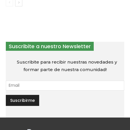
Suscribite a nuestro Newsletter
Suscribite para recibir nuestras novedades y
formar parte de nuestra comunidad!