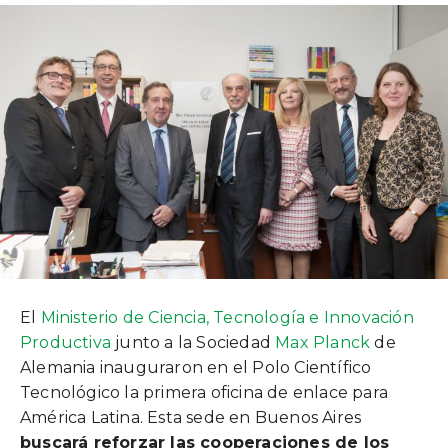
El
Ministerio de Ciencia, Tecnología e Innovación
Productiva
junto a la Sociedad
Max Planck
de
Alemania inauguraron en el Polo Científico
Tecnológico la primera oficina de enlace para
América Latina. Esta sede en Buenos Aires
buscará reforzar las cooperaciones de los