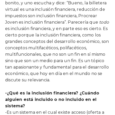
bonito, y uno escucha y dice: “Bueno, la billetera
virtual es una inclusión financiera, reducción de
impuestos son inclusión financiera, Procrear
Joven es inclusión financiera”. Parecería que
todo
es inclusión financiera, y en parte eso es cierto. Es
cierto porque la inclusión financiera, como los
grandes conceptos del desarrollo económico, son
conceptos multifacéticos, polifacéticos,
multifuncionales, que no son un fin en sí mismo
sino que son un medio para un fin. Es un tópico
tan apasionante y fundamental para el desarrollo
económico, que hoy en día en el mundo no se
discute su relevancia.
-¿Qué es la inclusión financiera? ¿Cuándo
alguien está incluido o no incluido en el
sistema?
-Es un sistema en el cual existe acceso (oferta a