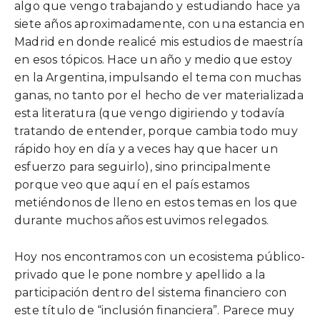
algo que vengo trabajando y estudiando hace ya
siete años aproximadamente, con una estancia en
Madrid en donde realicé mis estudios de maestría
en esos tópicos. Hace un año y medio que estoy
en la Argentina, impulsando el tema con muchas
ganas, no tanto por el hecho de ver materializada
esta literatura (que vengo digiriendo y todavía
tratando de entender, porque cambia todo muy
rápido hoy en día y a veces hay que hacer un
esfuerzo para seguirlo), sino principalmente
porque veo que aquí en el país estamos
metiéndonos de lleno en estos temas en los que
durante muchos años estuvimos relegados.
Hoy nos encontramos con un ecosistema público-
privado que le pone nombre y apellido a la
participación dentro del sistema financiero con
este título de “inclusión financiera”. Parece muy