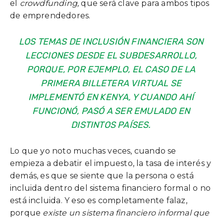
el
crowdfunding,
que será clave para ambos tipos
de emprendedores.
LOS TEMAS DE INCLUSIÓN FINANCIERA SON
LECCIONES DESDE EL SUBDESARROLLO,
PORQUE, POR EJEMPLO, EL CASO DE LA
PRIMERA BILLETERA VIRTUAL SE
IMPLEMENTÓ EN KENYA, Y CUANDO AHÍ
FUNCIONÓ, PASÓ A SER EMULADO EN
DISTINTOS PAÍSES.
Lo que yo noto muchas veces, cuando se
empieza a debatir el impuesto, la tasa de interés y
demás, es que se siente que la persona o está
incluida dentro del sistema financiero formal o no
está incluida. Y eso es completamente falaz,
porque
existe un sistema financiero informal que