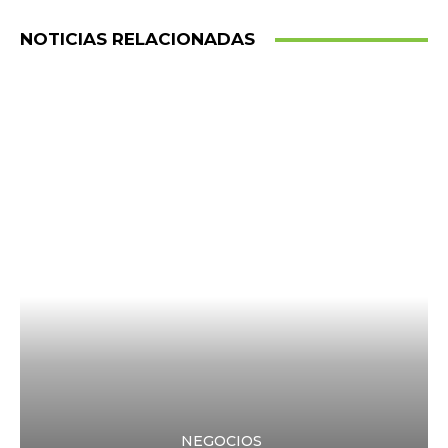
NOTICIAS RELACIONADAS
NEGOCIOS