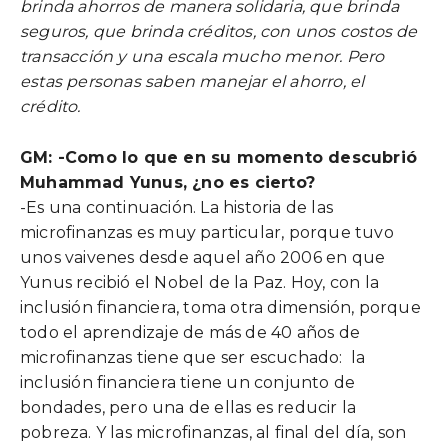
brinda ahorros de manera solidaria, que brinda
seguros, que brinda créditos, con unos costos de
transacción y una escala mucho menor. Pero
estas personas saben manejar el ahorro, el
crédito.
GM: -Como lo que en su momento descubrió
Muhammad Yunus, ¿no es cierto?
-Es una continuación. La historia de las
microfinanzas es muy particular, porque tuvo
unos vaivenes desde aquel año 2006 en que
Yunus recibió el Nobel de la Paz. Hoy, con la
inclusión financiera, toma otra dimensión, porque
todo el aprendizaje de más de 40 años de
microfinanzas tiene que ser escuchado: la
inclusión financiera tiene un conjunto de
bondades, pero una de ellas es reducir la
pobreza. Y las microfinanzas, al final del día, son