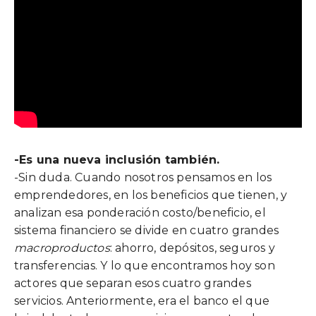
-Es una nueva inclusión también.
-Sin duda. Cuando nosotros pensamos en los
emprendedores, en los beneficios que tienen, y
analizan esa ponderación costo/beneficio, el
sistema financiero se divide en cuatro grandes
macroproductos
: ahorro, depósitos, seguros y
transferencias. Y lo que encontramos hoy son
actores que separan esos cuatro grandes
servicios. Anteriormente, era el banco el que