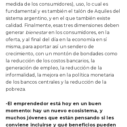
medida de los consumidores), uso, lo cual es
fundamental y es también el talón de Aquiles del
sistema argentino, y en el que también existe
calidad. Finalmente, esas tres dimensiones deben
generar
bienestar
en los consumidores, en la
oferta, y al final del día en la economía en sí
misma, para aportar así un sendero de
crecimiento, con un montón de bondades como
la reducción de los costos bancarios, la
generación de empleo, la reducción de la
informalidad, la mejora en la política monetaria
de los bancos centrales y la reducción de la
pobreza.
-El emprendedor está hoy en un buen
momento: hay un nuevo ecosistema, y
muchos jóvenes que están pensando si les
conviene incluirse y qué beneficios pueden