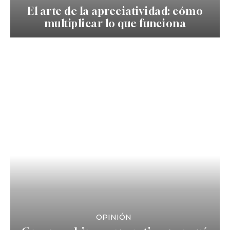
El arte de la apreciatividad: cómo
multiplicar lo que funciona
OPINIÓN