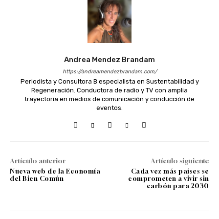
Andrea Mendez Brandam
https://andreamendezbrandam.com/
Periodista y Consultora B especialista en Sustentabilidad y
Regeneración. Conductora de radio y TV con amplia
trayectoria en medios de comunicación y conducción de
eventos.
Artículo anterior
Artículo siguiente
Nueva web de la Economía
Cada vez más países se
del Bien Común
comprometen a vivir sin
carbón para 2030