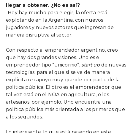
llegar a obtener. ¿No es así?
-Hoy hay mucho para elegir, la oferta está
explotando en la Argentina, con nuevos
jugadores y nuevos actores que ingresan de
manera disruptiva al sector.
Con respecto al emprendedor argentino, creo
que hay dos grandes visiones. Uno es el
emprendedor tipo “unicornio”,
start up
de nuevas
tecnologías, para el que sí se ve de manera
explícita un apoyo muy grande por parte de la
política pública. El otro es el emprendedor que
tal vez está en el NOA en agricultura, o los
artesanos, por ejemplo. Uno encuentra una
política pública más orientada a los primeros que
a los segundos.
Lo interesante, lo que está pasando en este