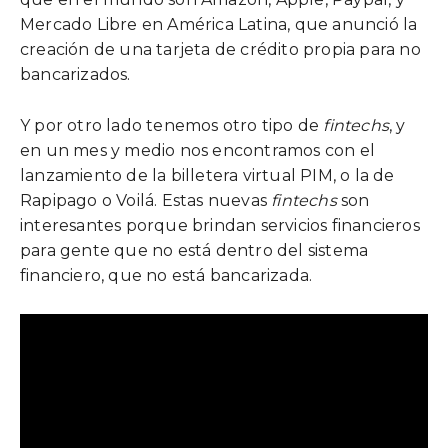
Mercado Libre en América Latina, que anunció la
creación de una tarjeta de crédito propia para no
bancarizados.
Y por otro lado tenemos otro tipo de
fintechs
, y
en un mes y medio nos encontramos con el
lanzamiento de la billetera virtual PIM, o la de
Rapipago o Voilá. Estas nuevas
fintechs
son
interesantes porque brindan servicios financieros
para gente que no está dentro del sistema
financiero, que no está bancarizada.