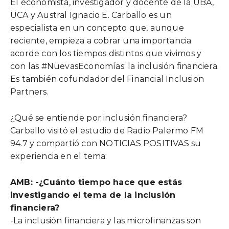
El economista, investigador y docente de la UBA,
UCA y Austral Ignacio E. Carballo es un
especialista en un concepto que, aunque
reciente, empieza a cobrar una importancia
acorde con los tiempos distintos que vivimos y
con las #NuevasEconomías: la inclusión financiera.
Es también cofundador del Financial Inclusion
Partners.
¿Qué se entiende por inclusión financiera?
Carballo visitó el estudio de Radio Palermo FM
94.7 y compartió con NOTICIAS POSITIVAS su
experiencia en el tema:
AMB: -¿Cuánto tiempo hace que estás
investigando el tema de la inclusión
financiera?
-La inclusión financiera y las microfinanzas son