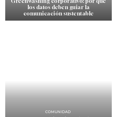
Greenwashing corporativo: por qué
los datos deben guiar la
comunicación sustentable
COMUNIDAD