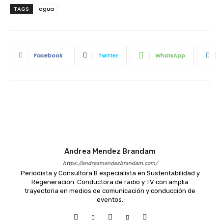
TAGS
agua
Facebook
Twitter
WhatsApp
Andrea Mendez Brandam
https://andreamendezbrandam.com/
Periodista y Consultora B especialista en Sustentabilidad y
Regeneración. Conductora de radio y TV con amplia
trayectoria en medios de comunicación y conducción de
eventos.