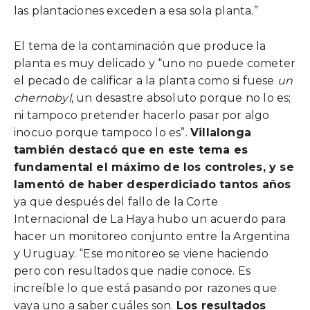
las plantaciones exceden a esa sola planta.”
El tema de la contaminación que produce la
planta es muy delicado y “uno no puede cometer
el pecado de calificar a la planta como si fuese
un
chernobyl
, un desastre absoluto porque no lo es;
ni tampoco pretender hacerlo pasar por algo
inocuo porque tampoco lo es”.
Villalonga
también destacó que en este tema es
fundamental el máximo de los controles, y se
lamentó de haber desperdiciado tantos años
ya que después del fallo de la Corte
Internacional de La Haya hubo un acuerdo para
hacer un monitoreo conjunto entre la Argentina
y Uruguay. “Ese monitoreo se viene haciendo
pero con resultados que nadie conoce. Es
increíble lo que está pasando por razones que
vaya uno a saber cuáles son.
Los resultados