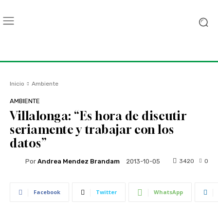
Inicio
Ambiente
AMBIENTE
Villalonga: “Es hora de discutir
seriamente y trabajar con los
datos”
Por
Andrea Mendez Brandam
3420
0
2013-10-05
Facebook
Twitter
WhatsApp