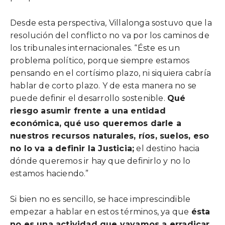
Desde esta perspectiva, Villalonga sostuvo que la
resolución del conflicto no va por los caminos de
los tribunales internacionales. “Éste es un
problema político, porque siempre estamos
pensando en el cortísimo plazo, ni siquiera cabría
hablar de corto plazo. Y de esta manera no se
puede definir el desarrollo sostenible.
Qué
riesgo asumir frente a una entidad
económica, qué uso queremos darle a
nuestros recursos naturales, ríos, suelos, eso
no lo va a definir la Justicia;
el destino hacia
dónde queremos ir hay que definirlo y no lo
estamos haciendo.”
Si bien no es sencillo, se hace imprescindible
empezar a hablar en estos términos, ya que
ésta
no es una actividad que vayamos a erradicar