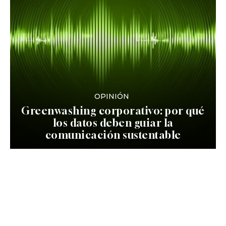
OPINIÓN
Greenwashing corporativo: por qué
los datos deben guiar la
comunicación sustentable