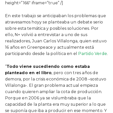
height=”166″ iframe=”true” /]
En este trabajo se anticipaban los problemas que
atravesamos hoyy se planteaba un debate serio
sobre esta temática y posibles soluciones. Por
ello, N+ volvió a entrevistar a uno de sus
realizadores, Juan Carlos Villalonga, quien estuvo
16 años en Greenpeace y actualmente está
participando desde la política en el
Partido Verde
.
“
Todo viene sucediendo como estaba
planteado en el libro
, pero con tres años de
demora, por la crisis económica de 2008 –sostuvo
Villalonga-. El gran problema actual empieza
cuando quieren ampliar la cota de producción.
Porque en 2006 ya se vislumbraba que la
capacidad de la planta era muy superior a lo que
se suponía que iba a producir en ese momento. Y