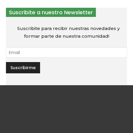
Suscribite a nuestro Newsletter
Suscribite para recibir nuestras novedades y
formar parte de nuestra comunidad!