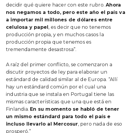
decidir qué quiere hacer con este rubro.
Ahora
nos negamos a todo, pero este año el país va
a importar mil millones de dólares entre
celulosa y papel
, es decir que no tenemos
producción propia, y en muchos casos la
producción propia que tenemos es
tremendamente desastrosa”.
A raíz del primer conflicto, se comenzaron a
discutir proyectos de ley para elaborar un
estándard de calidad similar al de Europa. “Allí
hay un estándard común por el cual una
industria que se instala en Portugal tiene las
mismas características que una que está en
Finlandia.
En su momento se habló de tener
un mismo estándard para todo el país e
incluso llevarlo al Mercosur
, pero nada de eso
prosperó.”