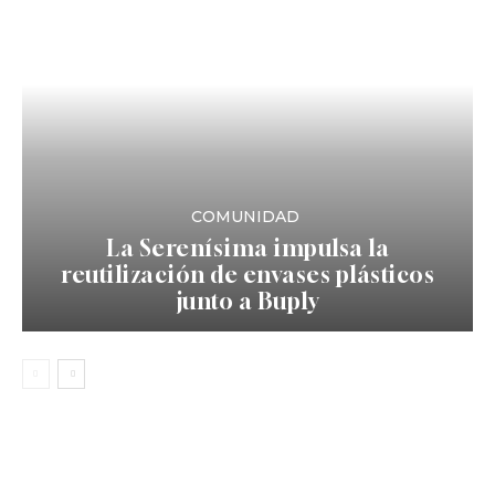
COMUNIDAD
La Serenísima impulsa la
reutilización de envases plásticos
junto a Buply