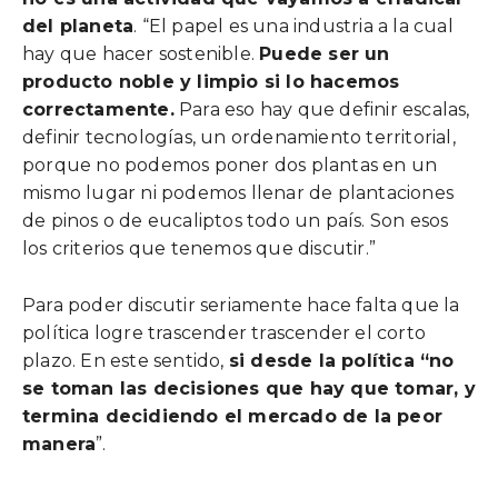
del planeta
. “El papel es una industria a la cual
hay que hacer sostenible.
Puede ser un
producto noble y limpio si lo hacemos
correctamente.
Para eso hay que definir escalas,
definir tecnologías, un ordenamiento territorial,
porque no podemos poner dos plantas en un
mismo lugar ni podemos llenar de plantaciones
de pinos o de eucaliptos todo un país. Son esos
los criterios que tenemos que discutir.”
Para poder discutir seriamente hace falta que la
política logre trascender trascender el corto
plazo. En este sentido,
si desde la política “no
se toman las decisiones que hay que tomar, y
termina decidiendo el mercado de la peor
manera
”.