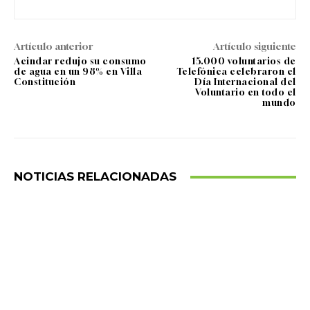
Artículo anterior
Artículo siguiente
Acindar redujo su consumo
15.000 voluntarios de
de agua en un 98% en Villa
Telefónica celebraron el
Constitución
Día Internacional del
Voluntario en todo el
mundo
NOTICIAS RELACIONADAS