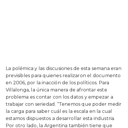
La polémica y las discusiones de esta semana eran
previsibles para quienes realizaron el documento
en 2006, por la inacción de los políticos. Para
Villalonga, la única manera de afrontar este
problema es contar con los datos y empezar a
trabajar con seriedad. “Tenemos que poder medir
la carga para saber cuál es la escala en la cual
estamos dispuestos a desarrollar esta industria.
Por otro lado, la Argentina también tiene que