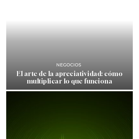
NEGOCIOS
El arte de la apreciatividad: cómo
multiplicar lo que funciona