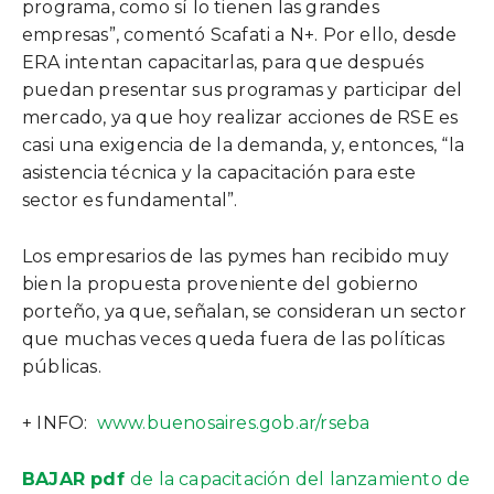
programa, como sí lo tienen las grandes
empresas”, comentó Scafati a N+. Por ello, desde
ERA intentan capacitarlas, para que después
puedan presentar sus programas y participar del
mercado, ya que hoy realizar acciones de RSE es
casi una exigencia de la demanda, y, entonces, “la
asistencia técnica y la capacitación para este
sector es fundamental”.
Los empresarios de las pymes han recibido muy
bien la propuesta proveniente del gobierno
porteño, ya que, señalan, se consideran un sector
que muchas veces queda fuera de las políticas
públicas.
+ INFO:
www.buenosaires.gob.ar/rseba
BAJAR pdf
de la capacitación del lanzamiento de