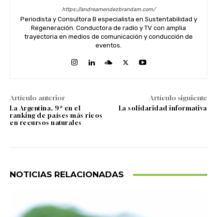
https://andreamendezbrandam.com/
Periodista y Consultora B especialista en Sustentabilidad y
Regeneración. Conductora de radio y TV con amplia
trayectoria en medios de comunicación y conducción de
eventos.
Artículo anterior
Artículo siguiente
La Argentina, 9ª en el
La solidaridad informativa
ranking de países más ricos
en recursos naturales
NOTICIAS RELACIONADAS