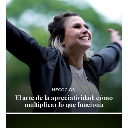
NEGOCIOS
El arte de la apreciatividad: cómo
multiplicar lo que funciona