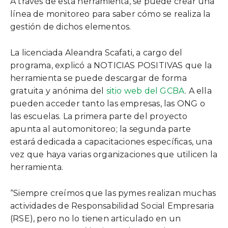
A través de esta herramienta, se puede crear una
línea de monitoreo para saber cómo se realiza la
gestión de dichos elementos.
La licenciada Aleandra Scafati, a cargo del
programa, explicó a NOTICIAS POSITIVAS que la
herramienta se puede descargar de forma
gratuita y anónima del
sitio web del GCBA
. A ella
pueden acceder tanto las empresas, las ONG o
las escuelas. La primera parte del proyecto
apunta al automonitoreo; la segunda parte
estará dedicada a capacitaciones específicas, una
vez que haya varias organizaciones que utilicen la
herramienta.
“Siempre creímos que las pymes realizan muchas
actividades de Responsabilidad Social Empresaria
(RSE), pero no lo tienen articulado en un