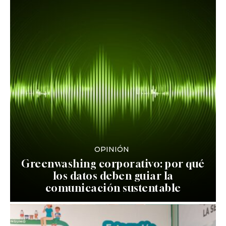
OPINIÓN
Greenwashing corporativo: por qué
los datos deben guiar la
comunicación sustentable