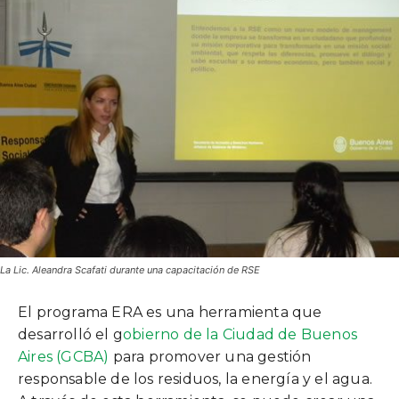
La Lic. Aleandra Scafati durante una capacitación de RSE
El programa ERA es una herramienta que
desarrolló el g
obierno de la Ciudad de Buenos
Aires (GCBA)
para promover una gestión
responsable de los residuos, la energía y el agua.