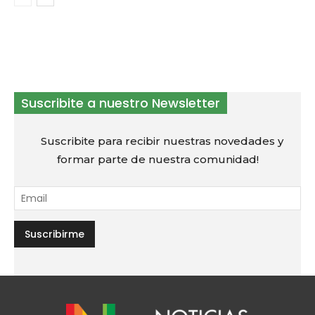
Suscribite a nuestro Newsletter
Suscribite para recibir nuestras novedades y
formar parte de nuestra comunidad!