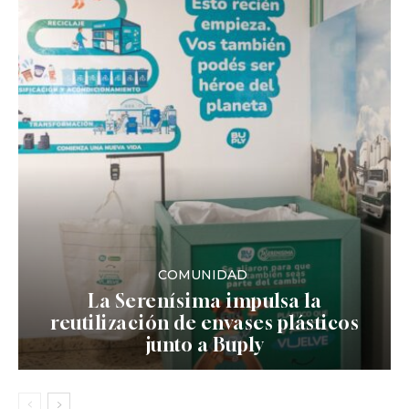
COMUNIDAD
La Serenísima impulsa la
reutilización de envases plásticos
junto a Buply