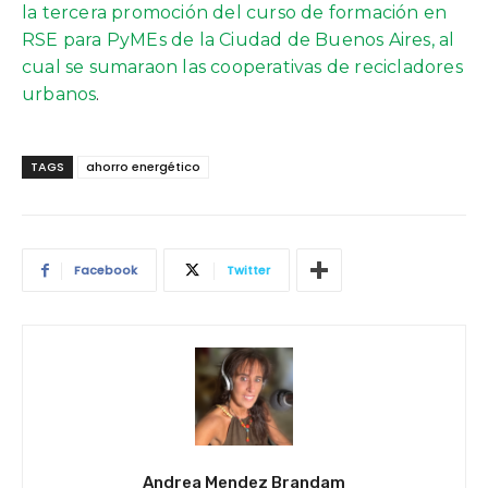
la tercera promoción del curso de formación en
RSE para PyMEs de la Ciudad de Buenos Aires, al
cual se sumaraon las cooperativas de recicladores
urbanos
.
TAGS
ahorro energético
Facebook
Twitter
Andrea Mendez Brandam