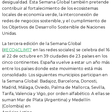
desigualdad. Esta Semana Global también pretende
contribuir al fortalecimiento de los ecosistemas
locales de economía verde, la interconexión de
redes de negocios sostenible, y el cumplimiento de
los Objetivos de Desarrollo Sostenible de Naciones
Unidas.
La tercera edición de la Semana Global
(
#ECO4CLIM17
en las redes sociales) se celebra del 16
al 22 de octubre en 39 ciudades de 23 países en los
cinco continentes. España vuelve a estar un año más
entre los países donde este movimiento está más
consolidado. Los siguientes municipios participan en
la Semana Global: Badajoz, Barcelona, Donosti,
Madrid, Málaga, Oviedo, Palma de Mallorca, Sevilla,
Tarifa, Valencia y Vigo, por orden alfabético. A ellas se
suman Mar de Plata (Argentina) y Medellín
(Colombia) en