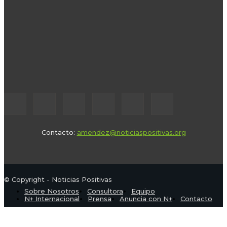
Contacto:
amendez@noticiaspositivas.org
© Copyright - Noticias Positivas
Sobre Nosotros
Consultora
Equipo
N+ Internacional
Prensa
Anuncia con N+
Contacto