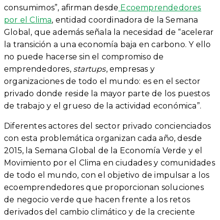
consumimos”, afirman desde
Ecoemprendedores
por el Clima
, entidad coordinadora de la Semana
Global, que además señala la necesidad de “acelerar
la transición a una economía baja en carbono. Y ello
no puede hacerse sin el compromiso de
emprendedores,
startups
, empresas y
organizaciones de todo el mundo: es en el sector
privado donde reside la mayor parte de los puestos
de trabajo y el grueso de la actividad económica”.
Diferentes actores del sector privado concienciados
con esta problemática organizan cada año, desde
2015, la Semana Global de la Economía Verde y el
Movimiento por el Clima en ciudades y comunidades
de todo el mundo, con el objetivo de impulsar a los
ecoemprendedores que proporcionan soluciones
de negocio verde que hacen frente a los retos
derivados del cambio climático y de la creciente