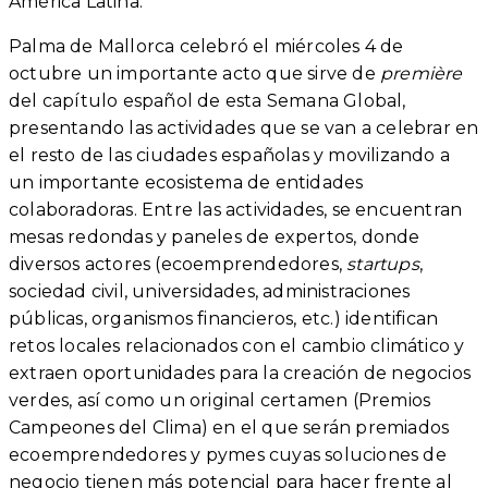
América Latina.
Palma de Mallorca celebró el miércoles 4 de
octubre un importante acto que sirve de
première
del capítulo español de esta Semana Global,
presentando las actividades que se van a celebrar en
el resto de las ciudades españolas y movilizando a
un importante ecosistema de entidades
colaboradoras. Entre las actividades, se encuentran
mesas redondas y paneles de expertos, donde
diversos actores (ecoemprendedores,
startups
,
sociedad civil, universidades, administraciones
públicas, organismos financieros, etc.) identifican
retos locales relacionados con el cambio climático y
extraen oportunidades para la creación de negocios
verdes, así como un original certamen (Premios
Campeones del Clima) en el que serán premiados
ecoemprendedores y pymes cuyas soluciones de
negocio tienen más potencial para hacer frente al