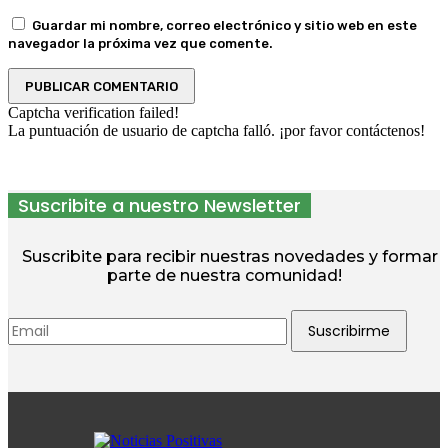
Guardar mi nombre, correo electrónico y sitio web en este
navegador la próxima vez que comente.
Captcha verification failed!
La puntuación de usuario de captcha falló. ¡por favor contáctenos!
Suscribite a nuestro Newsletter
Suscribite para recibir nuestras novedades y formar
parte de nuestra comunidad!