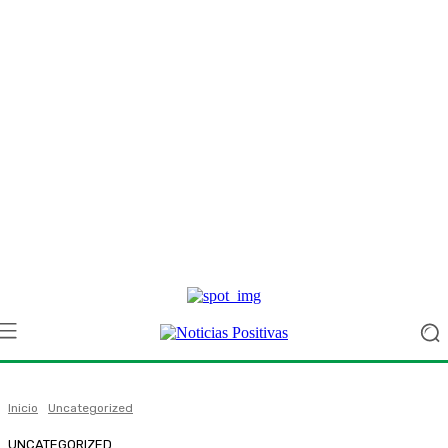
Inicio
Uncategorized
UNCATEGORIZED