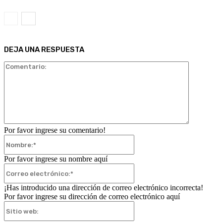
DEJA UNA RESPUESTA
Comentari
Por favor ingrese su comentario!
Nombre:*
Por favor ingrese su nombre aquí
Correo
electrónico:*
¡Has introducido una dirección de correo electrónico incorrecta!
Por favor ingrese su dirección de correo electrónico aquí
Sitio
web: