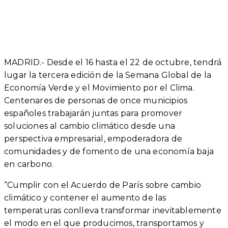
MADRID.- Desde el 16 hasta el 22 de octubre, tendrá
lugar la tercera edición de la Semana Global de la
Economía Verde y el Movimiento por el Clima.
Centenares de personas de once municipios
españoles trabajarán juntas para promover
soluciones al cambio climático desde una
perspectiva empresarial, empoderadora de
comunidades y de fomento de una economía baja
en carbono.
“Cumplir con el Acuerdo de París sobre cambio
climático y contener el aumento de las
temperaturas conlleva transformar inevitablemente
el modo en el que producimos, transportamos y