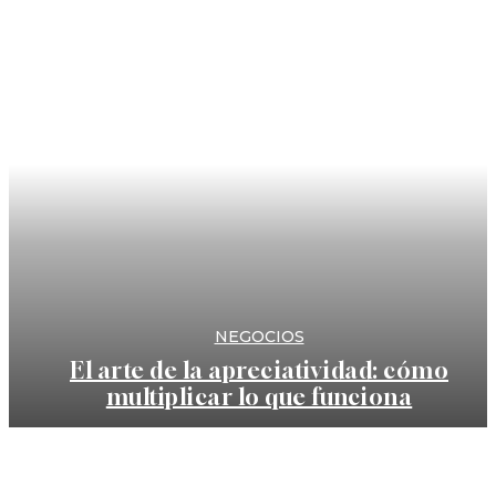
NEGOCIOS
El arte de la apreciatividad: cómo
multiplicar lo que funciona