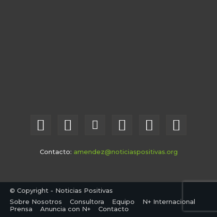
Contacto:
amendez@noticiaspositivas.org
© Copyright - Noticias Positivas
Sobre Nosotros
Consultora
Equipo
N+ Internacional
Prensa
Anuncia con N+
Contacto