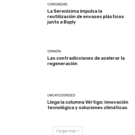
COMUNIDAD
La Serenísima impulsa la
reutilización de envases plásticos
junto a Buply
OPINIÓN
Las contradicciones de acelerar la
regeneración
UNCATEGORIZED
Llega la columna Vértigo: innovación
tecnológica y soluciones climáticas
Cargar más