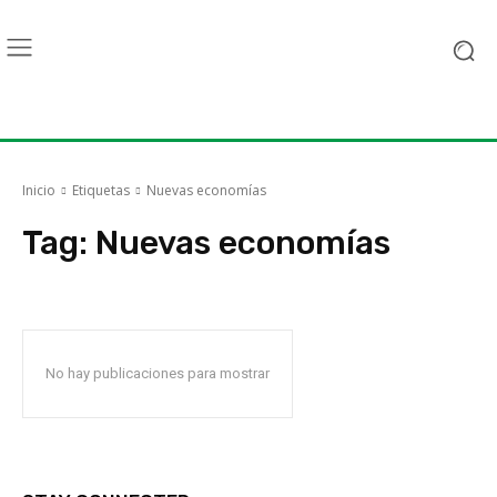
Inicio
Etiquetas
Nuevas economías
Tag:
Nuevas economías
No hay publicaciones para mostrar