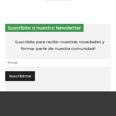
Suscribite a nuestro Newsletter
Suscribite para recibir nuestras novedades y
formar parte de nuestra comunidad!