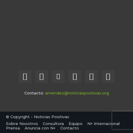
Contacto:
amendez@noticiaspositivas.org
© Copyright - Noticias Positivas
Sobre Nosotros
Consultora
Equipo
N+ Internacional
Prensa
Anuncia con N+
Contacto