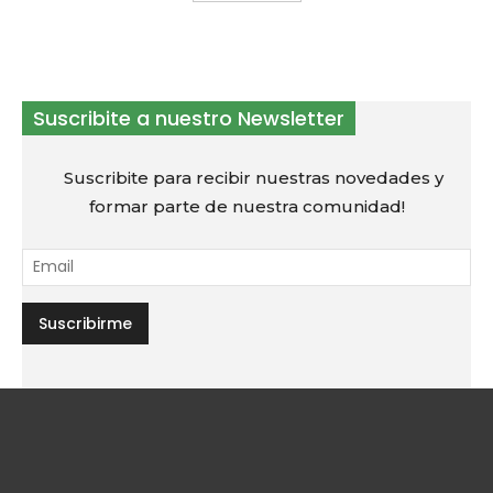
Suscribite a nuestro Newsletter
Suscribite para recibir nuestras novedades y
formar parte de nuestra comunidad!