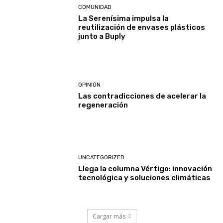
COMUNIDAD
La Serenísima impulsa la
reutilización de envases plásticos
junto a Buply
OPINIÓN
Las contradicciones de acelerar la
regeneración
UNCATEGORIZED
Llega la columna Vértigo: innovación
tecnológica y soluciones climáticas
Cargar más