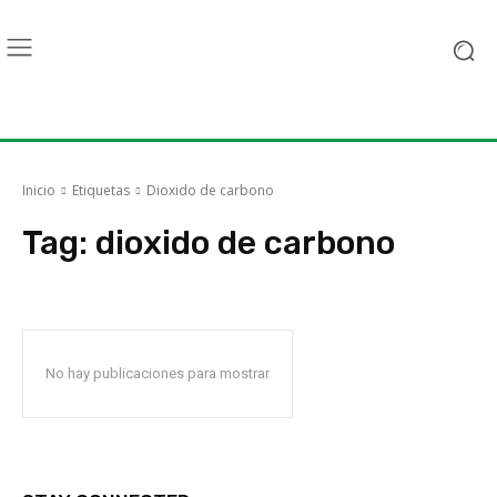
Inicio
Etiquetas
Dioxido de carbono
Tag:
dioxido de carbono
No hay publicaciones para mostrar