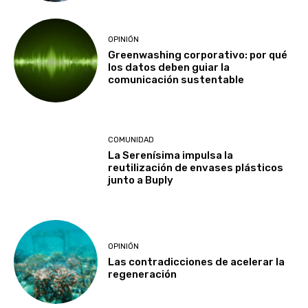
OPINIÓN
Greenwashing corporativo: por qué
los datos deben guiar la
comunicación sustentable
COMUNIDAD
La Serenísima impulsa la
reutilización de envases plásticos
junto a Buply
OPINIÓN
Las contradicciones de acelerar la
regeneración