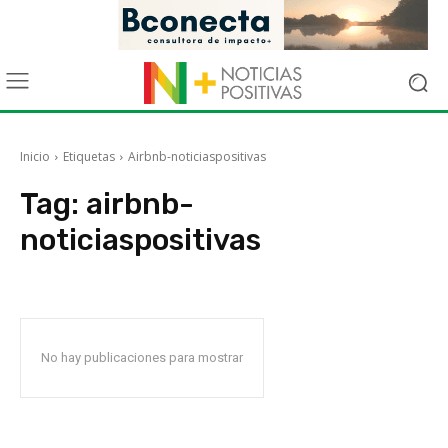
Inicio
Etiquetas
Airbnb-noticiaspositivas
Tag:
airbnb-
noticiaspositivas
No hay publicaciones para mostrar