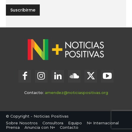
Contacto:
amendez@noticiaspositivas.org
© Copyright - Noticias Positivas
Sobre Nosotros
Consultora
Equipo
N+ Internacional
Prensa
Anuncia con N+
Contacto