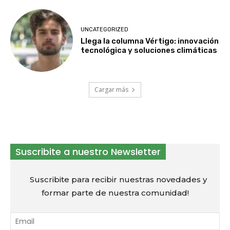
UNCATEGORIZED
Llega la columna Vértigo: innovación
tecnológica y soluciones climáticas
Cargar más
Suscribite a nuestro Newsletter
Suscribite para recibir nuestras novedades y
formar parte de nuestra comunidad!