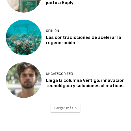
junto a Buply
OPINIÓN
Las contradicciones de acelerar la
regeneración
UNCATEGORIZED
Llega la columna Vértigo: innovación
tecnológica y soluciones climáticas
Cargar más