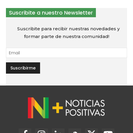
Suscribite a nuestro Newsletter
Suscribite para recibir nuestras novedades y
formar parte de nuestra comunidad!