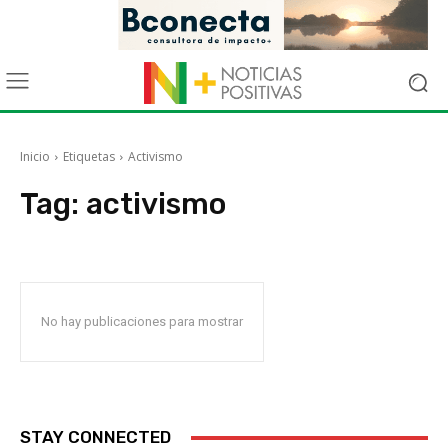
Inicio
Etiquetas
Activismo
Tag:
activismo
No hay publicaciones para mostrar
STAY CONNECTED