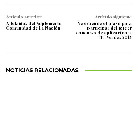
Artículo anterior
Artículo siguiente
Adelantos del Suplemento
Se extiende el plazo para
Comunidad de La Nación
participar del tercer
concurso de aplicaciones
TIC Verdes 2013
NOTICIAS RELACIONADAS