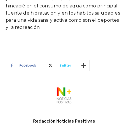
hincapié en el consumo de agua como principal
fuente de hidratación y en los hábitos saludables
para una vida sana y activa como son el deportes
y la recreación.
Facebook
Twitter
Redacción Noticias Positivas