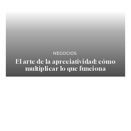
NEGOCIOS
El arte de la apreciatividad: cómo
multiplicar lo que funciona