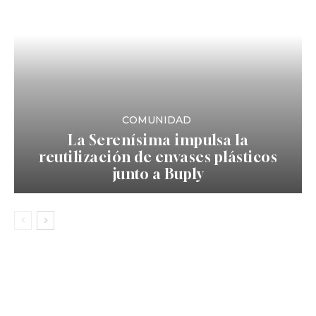
COMUNIDAD
La Serenísima impulsa la
reutilización de envases plásticos
junto a Buply