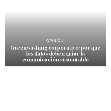
OPINIÓN
Greenwashing corporativo: por qué
los datos deben guiar la
comunicación sustentable