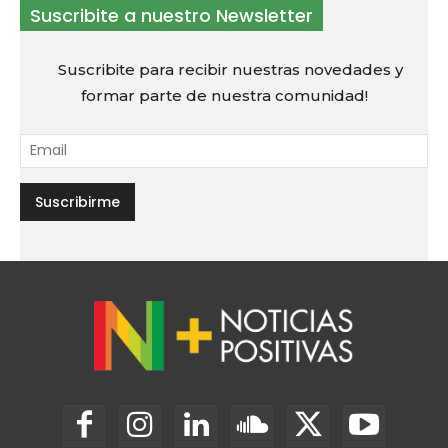
Suscribite a nuestro Newsletter
Suscribite para recibir nuestras novedades y
formar parte de nuestra comunidad!