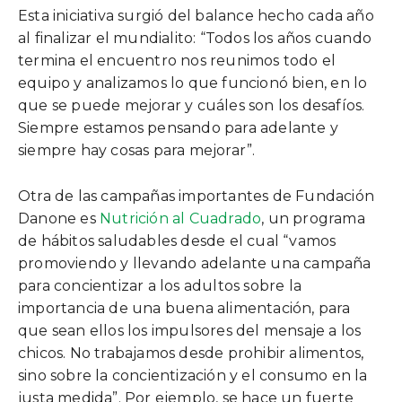
Esta iniciativa surgió del balance hecho cada año
al finalizar el mundialito: “Todos los años cuando
termina el encuentro nos reunimos todo el
equipo y analizamos lo que funcionó bien, en lo
que se puede mejorar y cuáles son los desafíos.
Siempre estamos pensando para adelante y
siempre hay cosas para mejorar”.
Otra de las campañas importantes de Fundación
Danone es
Nutrición al Cuadrado
, un programa
de hábitos saludables desde el cual “vamos
promoviendo y llevando adelante una campaña
para concientizar a los adultos sobre la
importancia de una buena alimentación, para
que sean ellos los impulsores del mensaje a los
chicos. No trabajamos desde prohibir alimentos,
sino sobre la concientización y el consumo en la
justa medida”. Por ejemplo, se hace un fuerte