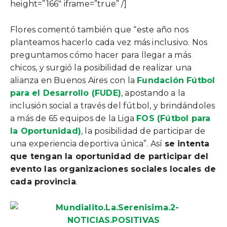
height=”166″ iframe=”true” /]
Flores comentó también que “este año nos
planteamos hacerlo cada vez más inclusivo. Nos
preguntamos cómo hacer para llegar a más
chicos, y surgió la posibilidad de realizar una
alianza en Buenos Aires con la
Fundación Fútbol
para el Desarrollo (FUDE)
, apostando a la
inclusión social a través del fútbol, y brindándoles
a más de 65 equipos de la Liga
FOS (Fútbol para
la Oportunidad)
, la posibilidad de participar de
una experiencia deportiva única”. Así
se intenta
que tengan la oportunidad de participar del
evento las organizaciones sociales locales de
cada provincia
.