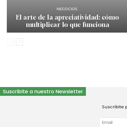
NEGOCIOS
El arte de la apreciatividad: cómo
multiplicar lo que funciona
Suscribite a nuestro Newsletter
Suscribite p