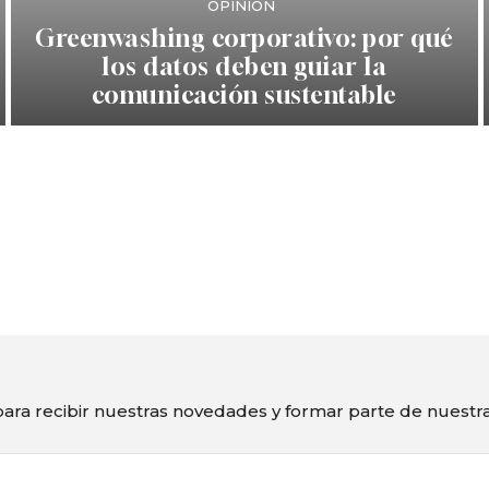
OPINIÓN
Greenwashing corporativo: por qué
los datos deben guiar la
comunicación sustentable
ara recibir nuestras novedades y formar parte de nuest