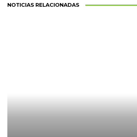
NOTICIAS RELACIONADAS