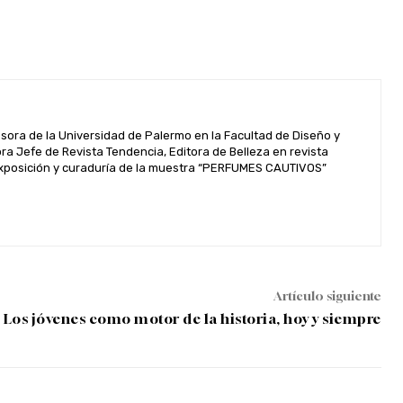
esora de la Universidad de Palermo en la Facultad de Diseño y
 Jefe de Revista Tendencia, Editora de Belleza en revista
. Exposición y curaduría de la muestra “PERFUMES CAUTIVOS”
Artículo siguiente
Los jóvenes como motor de la historia, hoy y siempre