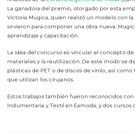
La ganadora del premio, otorgado por esta emp
Victoria Mugica, quien realizó un modelo con la
sirvieron para componer una obra nueva. Mugica s
aprendizaje y capacitación.
La idea del concurso es vincular el concepto de 
materiales y la reutilización. De este modo se 
plásticas de PET o de discos de vinilo, así como
que utilizan los cirujanos.
Estos trabajos también fueron reconocidos con 
Indumentaria y Textil en Eamoda, y dos cursos d