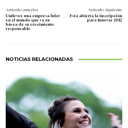
Artículo anterior
Artículo siguiente
Unilever, una empresa líder
Está abierta la inscripción
en el mundo que va en
para Innovar 2012
busca de su crecimiento
responsable
NOTICIAS RELACIONADAS