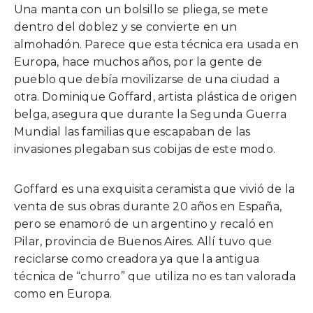
Una manta con un bolsillo se pliega, se mete
dentro del doblez y se convierte en un
almohadón. Parece que esta técnica era usada en
Europa, hace muchos años, por la gente de
pueblo que debía movilizarse de una ciudad a
otra. Dominique Goffard, artista plástica de origen
belga, asegura que durante la Segunda Guerra
Mundial las familias que escapaban de las
invasiones plegaban sus cobijas de este modo.
Goffard es una exquisita ceramista que vivió de la
venta de sus obras durante 20 años en España,
pero se enamoró de un argentino y recaló en
Pilar, provincia de Buenos Aires. Allí tuvo que
reciclarse como creadora ya que la antigua
técnica de “churro” que utiliza no es tan valorada
como en Europa.