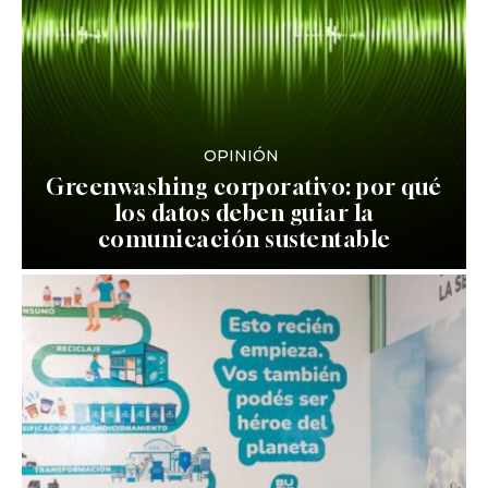
OPINIÓN
Greenwashing corporativo: por qué
los datos deben guiar la
comunicación sustentable