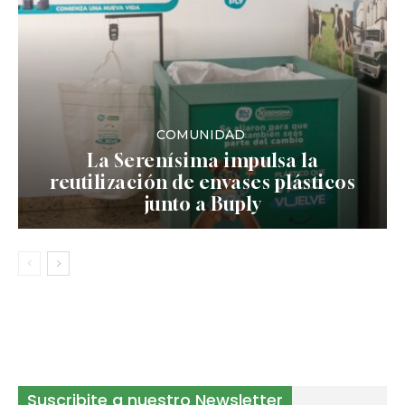
COMUNIDAD
La Serenísima impulsa la
reutilización de envases plásticos
junto a Buply
Suscribite a nuestro Newsletter