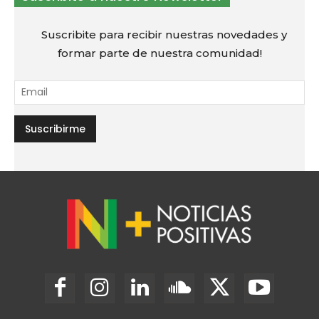
Suscribite para recibir nuestras novedades y
formar parte de nuestra comunidad!