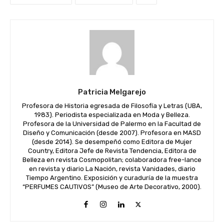
Patricia Melgarejo
Profesora de Historia egresada de Filosofía y Letras (UBA,
1983). Periodista especializada en Moda y Belleza.
Profesora de la Universidad de Palermo en la Facultad de
Diseño y Comunicación (desde 2007). Profesora en MASD
(desde 2014). Se desempeñó como Editora de Mujer
Country, Editora Jefe de Revista Tendencia, Editora de
Belleza en revista Cosmopolitan; colaboradora free-lance
en revista y diario La Nación, revista Vanidades, diario
Tiempo Argentino. Exposición y curaduría de la muestra
“PERFUMES CAUTIVOS” (Museo de Arte Decorativo, 2000).