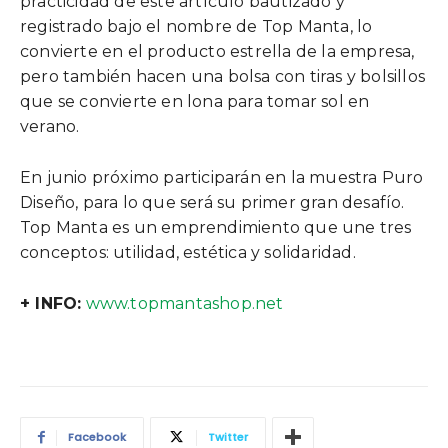
practicidad de este artículo bautizado y
registrado bajo el nombre de Top Manta, lo
convierte en el producto estrella de la empresa,
pero también hacen una bolsa con tiras y bolsillos
que se convierte en lona para tomar sol en
verano.
En junio próximo participarán en la muestra Puro
Diseño, para lo que será su primer gran desafío.
Top Manta es un emprendimiento que une tres
conceptos: utilidad, estética y solidaridad.
+ INFO:
www.topmantashop.net
Facebook
Twitter