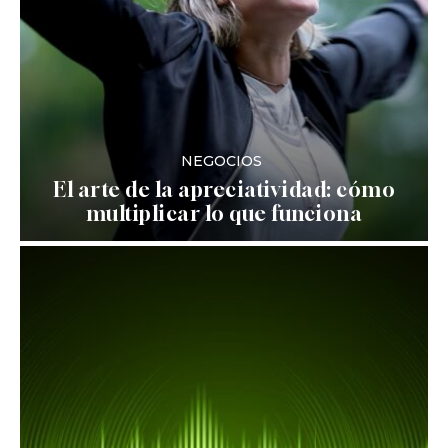
NEGOCIOS
El arte de la apreciatividad: cómo
multiplicar lo que funciona