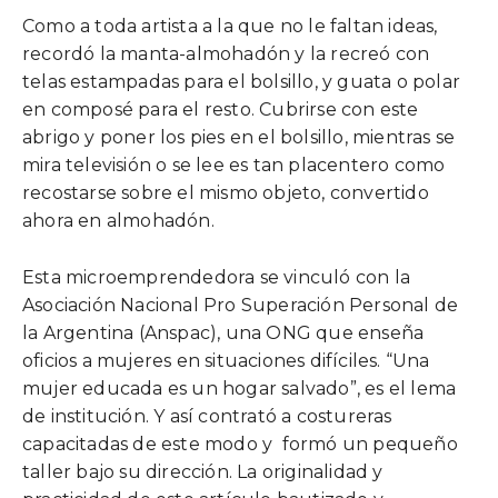
Como a toda artista a la que no le faltan ideas,
recordó la manta-almohadón y la recreó con
telas estampadas para el bolsillo, y guata o polar
en composé para el resto. Cubrirse con este
abrigo y poner los pies en el bolsillo, mientras se
mira televisión o se lee es tan placentero como
recostarse sobre el mismo objeto, convertido
ahora en almohadón.
Esta microemprendedora se vinculó con la
Asociación Nacional Pro Superación Personal de
la Argentina (Anspac), una ONG que enseña
oficios a mujeres en situaciones difíciles. “Una
mujer educada es un hogar salvado”, es el lema
de institución. Y así contrató a costureras
capacitadas de este modo y formó un pequeño
taller bajo su dirección. La originalidad y