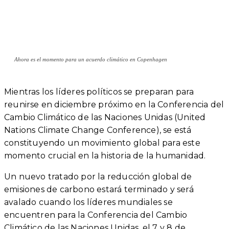
Ahora es el momento para un acuerdo climático en Copenhagen
Mientras los líderes políticos se preparan para
reunirse en diciembre próximo en la Conferencia del
Cambio Climático de las Naciones Unidas (United
Nations Climate Change Conference), se está
constituyendo un movimiento global para este
momento crucial en la historia de la humanidad.
Un nuevo tratado por la reducción global de
emisiones de carbono estará terminado y será
avalado cuando los líderes mundiales se
encuentren para la Conferencia del Cambio
Climático de las Naciones Unidas, el 7 y 8 de