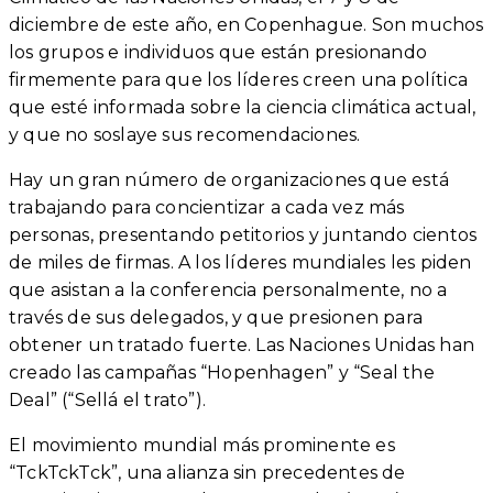
diciembre de este año, en Copenhague. Son muchos
los grupos e individuos que están presionando
firmemente para que los líderes creen una política
que esté informada sobre la ciencia climática actual,
y que no soslaye sus recomendaciones.
Hay un gran número de organizaciones que está
trabajando para concientizar a cada vez más
personas, presentando petitorios y juntando cientos
de miles de firmas. A los líderes mundiales les piden
que asistan a la conferencia personalmente, no a
través de sus delegados, y que presionen para
obtener un tratado fuerte. Las Naciones Unidas han
creado las campañas “Hopenhagen” y “Seal the
Deal” (“Sellá el trato”).
El movimiento mundial más prominente es
“TckTckTck”, una alianza sin precedentes de