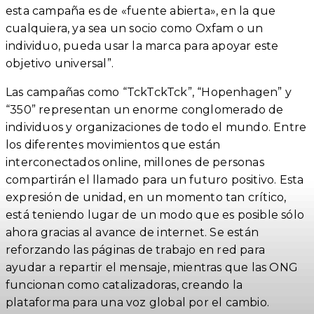
esta campaña es de «fuente abierta», en la que
cualquiera, ya sea un socio como Oxfam o un
individuo, pueda usar la marca para apoyar este
objetivo universal”.
Las campañas como “TckTckTck”, “Hopenhagen” y
“350” representan un enorme conglomerado de
individuos y organizaciones de todo el mundo. Entre
los diferentes movimientos que están
interconectados online, millones de personas
compartirán el llamado para un futuro positivo. Esta
expresión de unidad, en un momento tan crítico,
está teniendo lugar de un modo que es posible sólo
ahora gracias al avance de internet. Se están
reforzando las páginas de trabajo en red para
ayudar a repartir el mensaje, mientras que las ONG
funcionan como catalizadoras, creando la
plataforma para una voz global por el cambio.