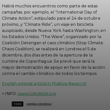
Habrá muchos encuentros como parte de estas
campañas; por ejemplo, el “International Day of
Climate Action”, estipulado para el 24 de octubre
próximo, y “Climate Ride”, un viaje en bicicleta
auspiciado, desde Nueva York hasta Washington, en
los Estados Unidos. “The Wave”, organizado por la
Coalición Detengan el caos climático (Stop Climate
Chaos Coalition), se realizará en Londres el 5 de
diciembre, dos días antes de la apertura de la
cumbre de Copenhague. Se prevé que será la
mayor demostración de apoyo en favor de la acción
contra el cambio climático de todos los tiempos.
English original article in Positive News UK
+ INFO:
www.tcktcktck.org
TAGS
cambio climático