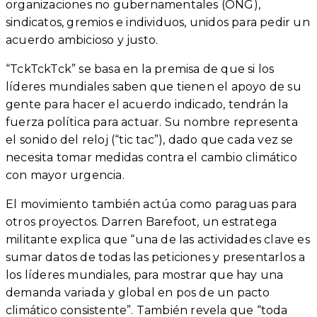
organizaciones no gubernamentales (ONG),
sindicatos, gremios e individuos, unidos para pedir un
acuerdo ambicioso y justo.
“TckTckTck” se basa en la premisa de que si los
líderes mundiales saben que tienen el apoyo de su
gente para hacer el acuerdo indicado, tendrán la
fuerza política para actuar. Su nombre representa
el sonido del reloj (“tic tac”), dado que cada vez se
necesita tomar medidas contra el cambio climático
con mayor urgencia.
El movimiento también actúa como paraguas para
otros proyectos. Darren Barefoot, un estratega
militante explica que “una de las actividades clave es
sumar datos de todas las peticiones y presentarlos a
los líderes mundiales, para mostrar que hay una
demanda variada y global en pos de un pacto
climático consistente”. También revela que “toda