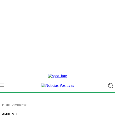
Inicio
Ambiente
AMBIENTE