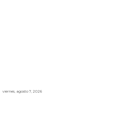
viernes, agosto 7, 2026